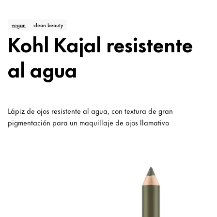
vegan
clean beauty
Kohl Kajal resistente
al agua
Lápiz de ojos resistente al agua, con textura de gran
pigmentación para un maquillaje de ojos llamativo