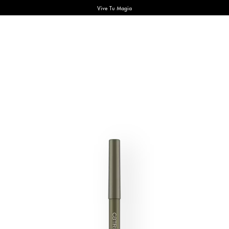
Vive Tu Magia