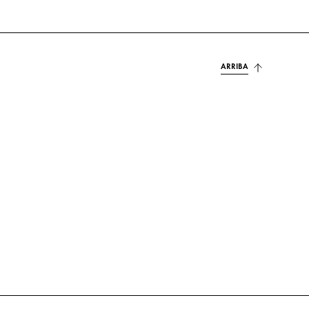
ARRIBA