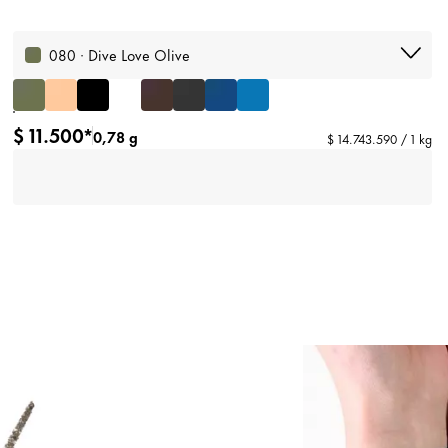
080 · Dive Love Olive
$ 11.500*
0,78 g
$ 14.743.590 / 1 kg