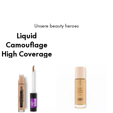
Unsere beauty heroes
Liquid
Camouflage
High Coverage
Concealer