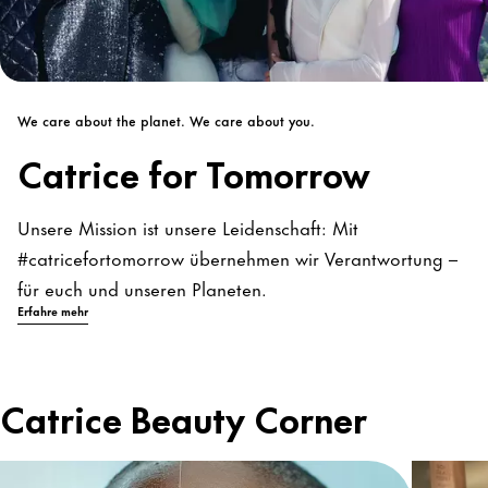
We care about the planet. We care about you.
Catrice for Tomorrow
Unsere Mission ist unsere Leidenschaft: Mit
#catricefortomorrow übernehmen wir Verantwortung –
für euch und unseren Planeten.
Erfahre mehr
Catrice Beauty Corner