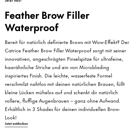
Jetzt neu!
Feather Brow Filler
Waterproof
Bereit für natürlich definierte Brows mit Wow-Effekt? Der
Catrice Feather Brow Filler Waterproof sorgt mit seiner
innovativen, angeschrägten Pinselspitze für ultrafeine,
haarähnliche Striche und ein von Microblading
inspiriertes Finish. Die leichte, wasserfeste Formel
verschmilzt nahtlos mit deinen natürlichen Brauen, füllt
kleine Lücken mühelos auf und schenkt dir natürlich
vollere, fluffige Augenbrauen – ganz ohne Aufwand.
Erhältlich in 3 Shades für deinen individuellen Brow-
Look!
Jetzt entdecken