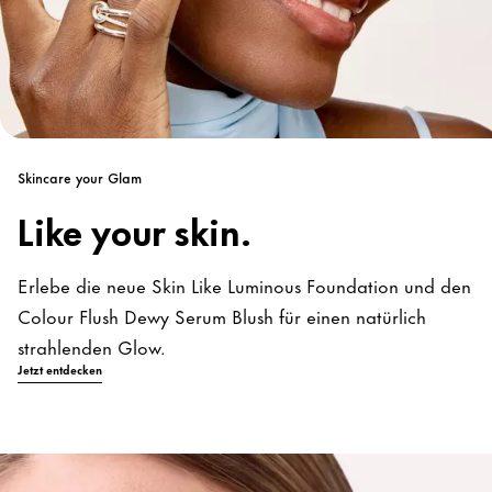
Skincare your Glam
Like your skin.
Erlebe die neue Skin Like Luminous Foundation und den
Colour Flush Dewy Serum Blush für einen natürlich
strahlenden Glow.
Jetzt entdecken