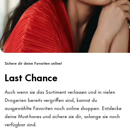
Sichere dir deine Favoriten online!
Last Chance
Auch wenn sie das Sortiment verlassen und in vielen
Drogerien bereits vergriffen sind, kannst du
ausgewählte Favoriten noch online shoppen. Entdecke
deine Must-haves und sichere sie dir, solange sie noch
verfügbar sind.