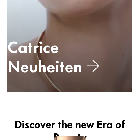
Catrice
Neuheiten
Discover the new Era of
Beauty