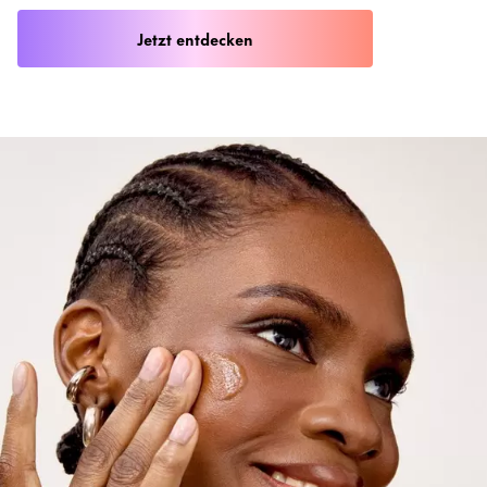
Jetzt entdecken