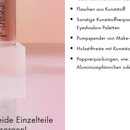
Flaschen aus Kunststoff
Sonstige Kunststoffverpa
Eyeshadow Paletten
Pumpspender von Make-
Holzstiftreste mit Kunsts
Pappverpackungen, wie z
Aluminiumpfännchen ode