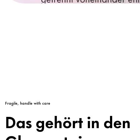
Fragile, handle with care
Das gehört in den