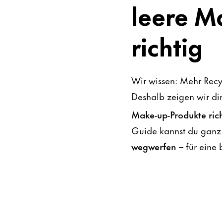
leere M
richtig
Wir wissen: Mehr Recy
Deshalb zeigen wir dir
Make-up-Produkte rich
Guide kannst du ganz
wegwerfen
– für eine 