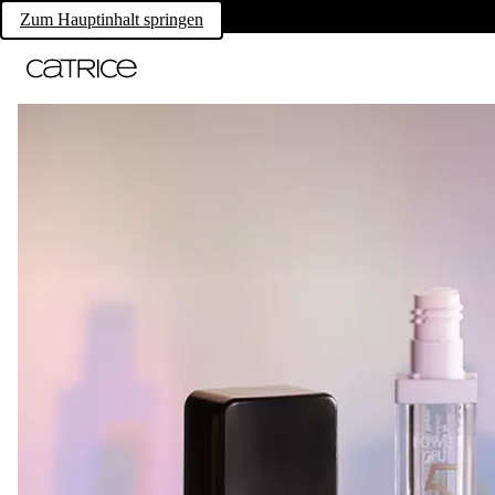
Zum Hauptinhalt springen