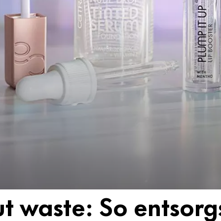
ut waste: So entsorg