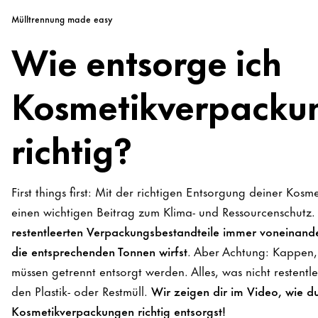
Mülltrennung made easy
Wie entsorge ich
Kosmetikverpacku
richtig?
First things first: Mit der richtigen Entsorgung deiner Kosm
einen wichtigen Beitrag zum Klima- und Ressourcenschutz. 
restentleerten Verpackungsbestandteile immer voneinander
die entsprechenden Tonnen wirfst
. Aber Achtung: Kappen
müssen getrennt entsorgt werden. Alles, was nicht restentle
den Plastik- oder Restmüll.
Wir zeigen dir im Video, wie d
Kosmetikverpackungen richtig entsorgst!