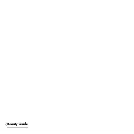
Beauty Guide