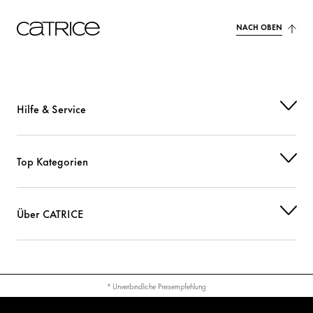
NACH OBEN
Hilfe & Service
Top Kategorien
Über CATRICE
* Unverbindliche Preisempfehlung