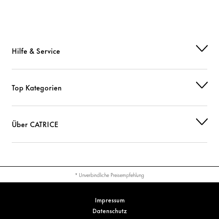
Hilfe & Service
Top Kategorien
Über CATRICE
* Unverbindliche Preisempfehlung
Impressum
Datenschutz