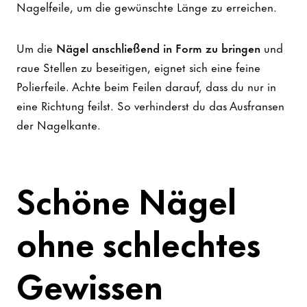
Nagelfeile, um die gewünschte Länge zu erreichen.
Um die
Nägel anschließend in Form zu bringen
und
raue Stellen zu beseitigen, eignet sich eine feine
Polierfeile. Achte beim Feilen darauf, dass du nur in
eine Richtung feilst. So verhinderst du das Ausfransen
der Nagelkante.
Schöne Nägel
ohne schlechtes
Gewissen