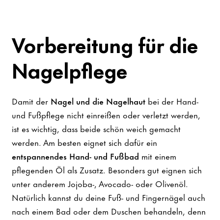
Vorbereitung für die
Nagelpflege
Damit der
Nagel und die Nagelhaut
bei der Hand-
und Fußpflege nicht einreißen oder verletzt werden,
ist es wichtig, dass beide schön weich gemacht
werden. Am besten eignet sich dafür ein
entspannendes Hand- und Fußbad
mit einem
pflegenden Öl als Zusatz. Besonders gut eignen sich
unter anderem Jojoba-, Avocado- oder Olivenöl.
Natürlich kannst du deine Fuß- und Fingernägel auch
nach einem Bad oder dem Duschen behandeln, denn