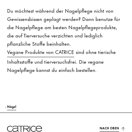
Du möchtest während der Nagelpflege nicht von
Gewissensbissen geplagt werden? Dann benutze für
die Nagelpflege am besten Nagelpflegeprodukte,
die auf Tierversuche verzichten und lediglich
pflanzliche Stoffe beinhalten.
Vegane Produkte von CATRICE
sind ohne tierische
Inhaltsstoffe und tierversuchsfrei. Die vegane
Nagelpflege kannst du einfach bestellen.
Nägel
NACH OBEN