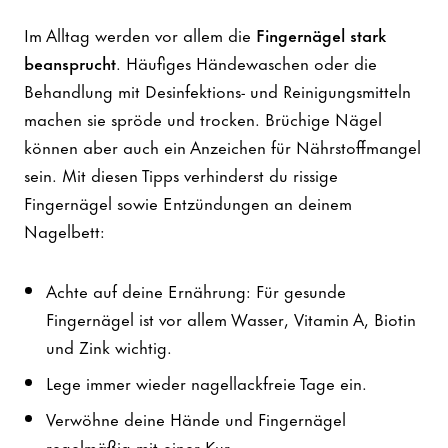
Im Alltag werden vor allem die
Fingernägel stark
beansprucht
. Häufiges Händewaschen oder die
Behandlung mit Desinfektions- und Reinigungsmitteln
machen sie spröde und trocken. Brüchige Nägel
können aber auch ein Anzeichen für Nährstoffmangel
sein. Mit diesen Tipps verhinderst du rissige
Fingernägel sowie Entzündungen an deinem
Nagelbett:
Achte auf deine Ernährung: Für gesunde
Fingernägel ist vor allem Wasser, Vitamin A, Biotin
und Zink wichtig.
Lege immer wieder nagellackfreie Tage ein.
Verwöhne deine Hände und Fingernägel
regelmäßig mit einer Kur.