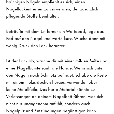
brüchigen Nägeln empfiehlt es sich, einen
Nagellackentferner zu verwenden, der zusätzlich
pflegende Stoffe beinhaltet.
Beträufle mit dem Entferner ein Wattepad, lege das
Pad auf den Nagel und warte kurz. Wische dann mit
wenig Druck den Lack herunter.
Ist der Lack ab, wasche dir mit einer
milden Seife und
einer Nagelbürste
sanft die Hände. Wenn sich unter
den Nägeln noch Schmutz befindet, schabe die Reste
mit einem Holzstäbchen heraus, verwende lieber
keine Metallfeile. Das harte Material könnte zu
Verletzungen an deinem Nagelbett führen, was sich
nicht nur unangenehm anfühlt, sondern auch
Nagelpilz und Entzündungen begünstigen kann.