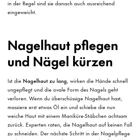
in der Regel sind sie danach auch ausreichend
eingeweicht.
Nagelhaut pflegen
und Nägel kürzen
Ist die
Nagelhaut zu lang
, wirken die Hände schnell
ungepflegt und die ovale Form des Nagels geht
verloren. Wenn du überschüssige Nagelhaut hast,
massiere erst etwas Öl ein und schiebe die nun
weiche Haut mit einem Maniküre-Stäbchen achtsam
zurück. Experten raten, die Nagelhaut auf keinen Fall
zu schneiden. Der nächste Schritt in der Nagelpflege