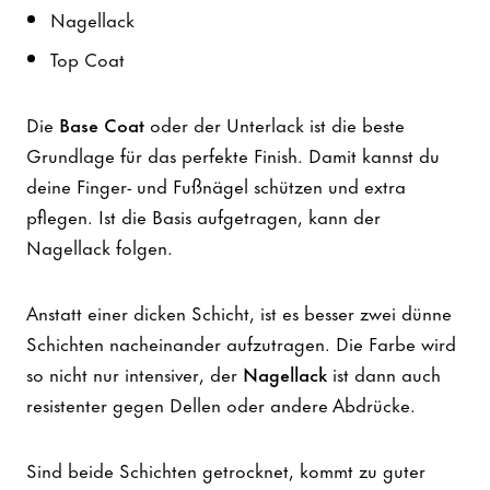
Nagellack
Top Coat
Die
Base Coat
oder der Unterlack ist die beste
Grundlage für das perfekte Finish. Damit kannst du
deine Finger- und Fußnägel schützen und extra
pflegen. Ist die Basis aufgetragen, kann der
Nagellack folgen.
Anstatt einer dicken Schicht, ist es besser zwei dünne
Schichten nacheinander aufzutragen. Die Farbe wird
so nicht nur intensiver, der
Nagellack
ist dann auch
resistenter gegen Dellen oder andere Abdrücke.
Sind beide Schichten getrocknet, kommt zu guter