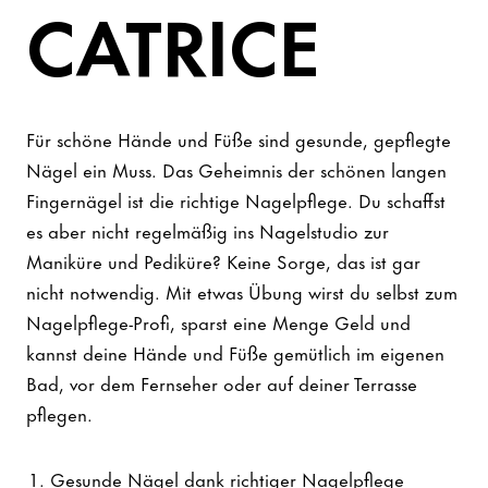
CATRICE
Für schöne Hände und Füße sind gesunde, gepflegte
Nägel ein Muss. Das Geheimnis der schönen langen
Fingernägel ist die richtige Nagelpflege. Du schaffst
es aber nicht regelmäßig ins Nagelstudio zur
Maniküre und Pediküre? Keine Sorge, das ist gar
nicht notwendig. Mit etwas Übung wirst du selbst zum
Nagelpflege-Profi, sparst eine Menge Geld und
kannst deine Hände und Füße gemütlich im eigenen
Bad, vor dem Fernseher oder auf deiner Terrasse
pflegen.
Gesunde Nägel dank richtiger Nagelpflege