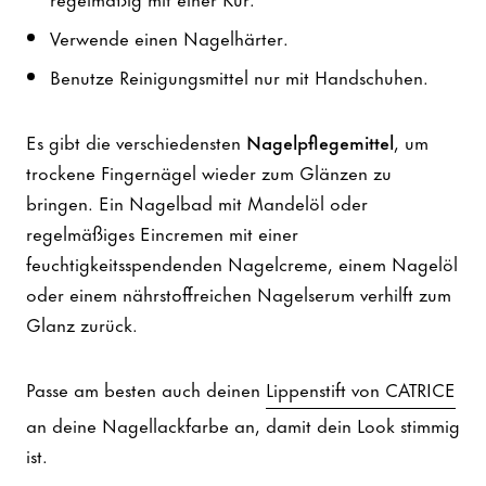
Verwende einen Nagelhärter.
Benutze Reinigungsmittel nur mit Handschuhen.
Es gibt die verschiedensten
Nagelpflegemittel
, um
trockene Fingernägel wieder zum Glänzen zu
bringen. Ein Nagelbad mit Mandelöl oder
regelmäßiges Eincremen mit einer
feuchtigkeitsspendenden Nagelcreme, einem Nagelöl
oder einem nährstoffreichen Nagelserum verhilft zum
Glanz zurück.
Passe am besten auch deinen
Lippenstift von CATRICE
an deine Nagellackfarbe an, damit dein Look stimmig
ist.