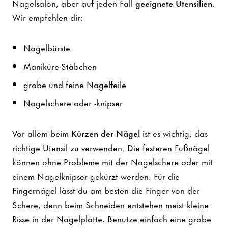
Nagelsalon, aber auf jeden Fall
geeignete Utensilien
.
Wir empfehlen dir:
Nagelbürste
Maniküre-Stäbchen
grobe und feine Nagelfeile
Nagelschere oder -knipser
Vor allem beim
Kürzen der Nägel
ist es wichtig, das
richtige Utensil zu verwenden. Die festeren Fußnägel
können ohne Probleme mit der Nagelschere oder mit
einem Nagelknipser gekürzt werden. Für die
Fingernägel lässt du am besten die Finger von der
Schere, denn beim Schneiden entstehen meist kleine
Risse in der Nagelplatte. Benutze einfach eine grobe