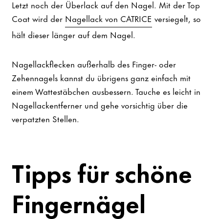
Letzt noch der Überlack auf den Nagel. Mit der Top
Coat wird der
Nagellack von CATRICE
versiegelt, so
hält dieser länger auf dem Nagel.
Nagellackflecken außerhalb des Finger- oder
Zehennagels kannst du übrigens ganz einfach mit
einem Wattestäbchen ausbessern. Tauche es leicht in
Nagellackentferner und gehe vorsichtig über die
verpatzten Stellen.
Tipps für schöne
Fingernägel