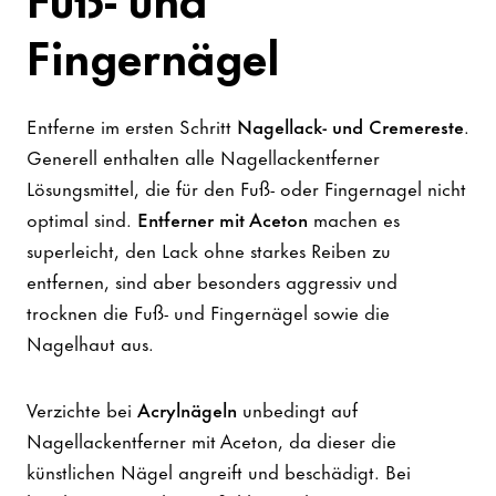
Fingernägel
Entferne im ersten Schritt
Nagellack- und Cremereste
.
Generell enthalten alle Nagellackentferner
Lösungsmittel, die für den Fuß- oder Fingernagel nicht
optimal sind.
Entferner mit Aceton
machen es
superleicht, den Lack ohne starkes Reiben zu
entfernen, sind aber besonders aggressiv und
trocknen die Fuß- und Fingernägel sowie die
Nagelhaut aus.
Verzichte bei
Acrylnägeln
unbedingt auf
Nagellackentferner mit Aceton, da dieser die
künstlichen Nägel angreift und beschädigt. Bei