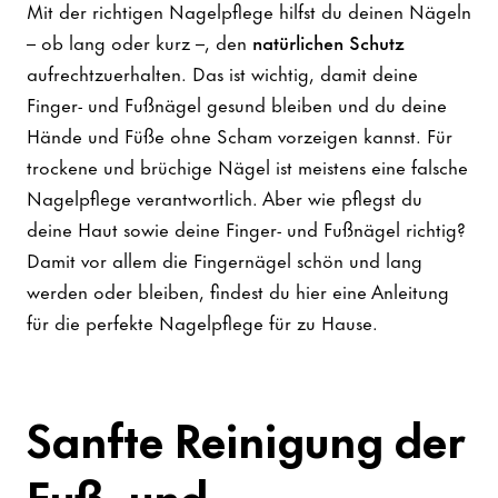
Mit der richtigen Nagelpflege hilfst du deinen Nägeln
– ob lang oder kurz –, den
natürlichen Schutz
aufrechtzuerhalten. Das ist wichtig, damit deine
Finger- und Fußnägel gesund bleiben und du deine
Hände und Füße ohne Scham vorzeigen kannst. Für
trockene und brüchige Nägel ist meistens eine falsche
Nagelpflege verantwortlich. Aber wie pflegst du
deine Haut sowie deine Finger- und Fußnägel richtig?
Damit vor allem die Fingernägel schön und lang
werden oder bleiben, findest du hier eine Anleitung
für die perfekte Nagelpflege für zu Hause.
Sanfte Reinigung der
Fuß- und