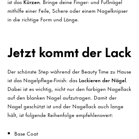
ist das
Kürzen
. Bringe deine Finger- und Fußnägel
mithilfe einer Feile, Schere oder einem Nagelknipser
in die richtige Form und Länge.
Jetzt kommt der Lack
Der schönste Step während der Beauty Time zu Hause
ist das Nagelpflege-Finish: das
Lackieren der Nägel
.
Dabei ist es wichtig, nicht nur den farbigen Nagellack
auf den blanken Nagel aufzutragen. Damit der
Nagel geschützt ist und der Nagellack auch lange
hält, ist folgende Reihenfolge empfehlenswert:
Base Coat