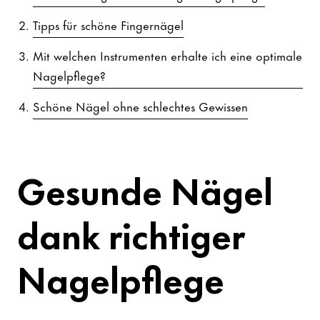
Tipps für schöne Fingernägel
Mit welchen Instrumenten erhalte ich eine optimale
Nagelpflege?
Schöne Nägel ohne schlechtes Gewissen
Gesunde Nägel
dank richtiger
Nagelpflege