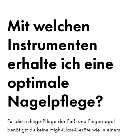
Mit welchen
Instrumenten
erhalte ich eine
optimale
Nagelpflege?
Für die richtige Pflege der Fuß- und Fingernägel
benötigst du keine High-Class-Geräte wie in einem