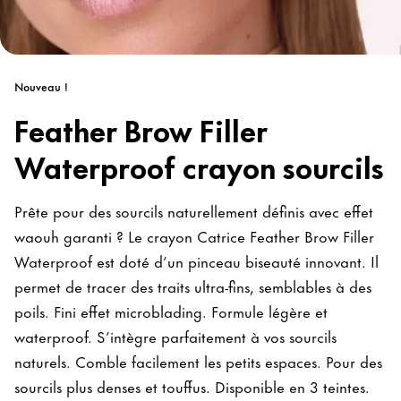
Nouveau !
Feather Brow Filler
Waterproof crayon sourcils
Prête pour des sourcils naturellement définis avec effet
waouh garanti ? Le crayon Catrice Feather Brow Filler
Waterproof est doté d’un pinceau biseauté innovant. Il
permet de tracer des traits ultra-fins, semblables à des
poils. Fini effet microblading. Formule légère et
waterproof. S’intègre parfaitement à vos sourcils
naturels. Comble facilement les petits espaces. Pour des
sourcils plus denses et touffus. Disponible en 3 teintes.