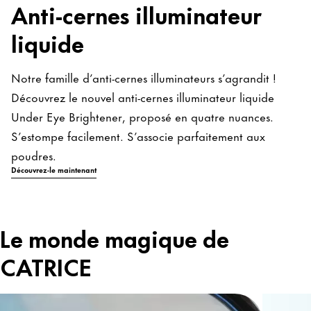
Anti-cernes illuminateur
liquide
Notre famille d’anti-cernes illuminateurs s’agrandit !
Découvrez le nouvel anti-cernes illuminateur liquide
Under Eye Brightener, proposé en quatre nuances.
S’estompe facilement. S’associe parfaitement aux
poudres.
Découvrez-le maintenant
Le monde magique de
CATRICE