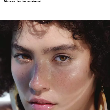
Découvrez-les dès maintenant