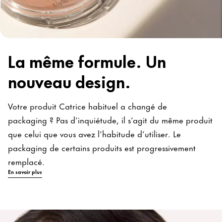
La même formule. Un
nouveau design.
Votre produit Catrice habituel a changé de
packaging ? Pas d’inquiétude, il s’agit du même produit
que celui que vous avez l’habitude d’utiliser. Le
packaging de certains produits est progressivement
remplacé.
En savoir plus