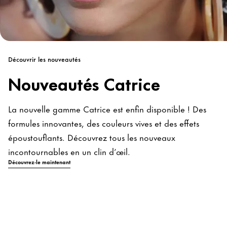
Découvrir les nouveautés
Nouveautés Catrice
La nouvelle gamme Catrice est enfin disponible ! Des
formules innovantes, des couleurs vives et des effets
époustouflants. Découvrez tous les nouveaux
incontournables en un clin d’œil.
Découvrez-le maintenant