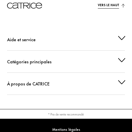
VERS LE HAUT
Aide et service
Catégories principales
À propos de CATRICE
* Prix de vente recommandé
Mentions légales