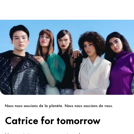
Nous nous soucions de la planète. Nous nous soucions de vous.
Catrice for tomorrow