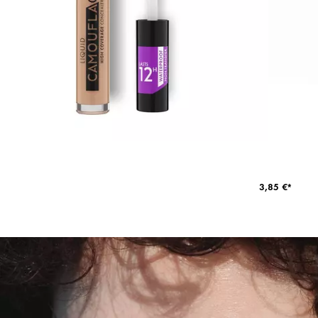
3,85 €*