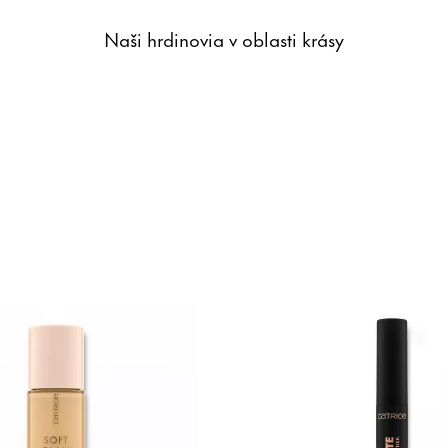
Naši hrdinovia v oblasti krásy