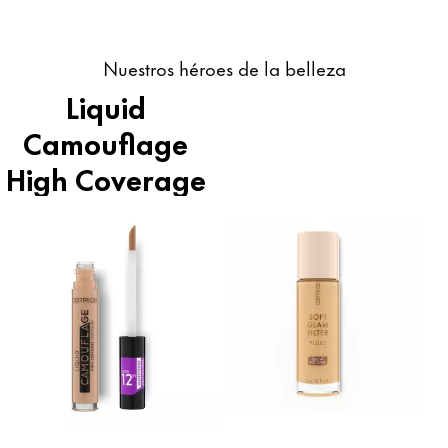
Nuestros héroes de la belleza
Liquid
Camouflage
High Coverage
corrector