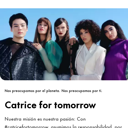
Nos preocupamos por el planeta. Nos preocupamos por ti.
Catrice for tomorrow
Nuestra misión es nuestra pasión: Con
#catricefortomorrow, asumimos la responsabilidad, por