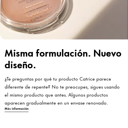
Misma formulación. Nuevo
diseño.
¿Te preguntas por qué tu producto Catrice parece
diferente de repente? No te preocupes, sigues usando
el mismo producto que antes. Algunos productos
aparecen gradualmente en un envase renovado.
Más información