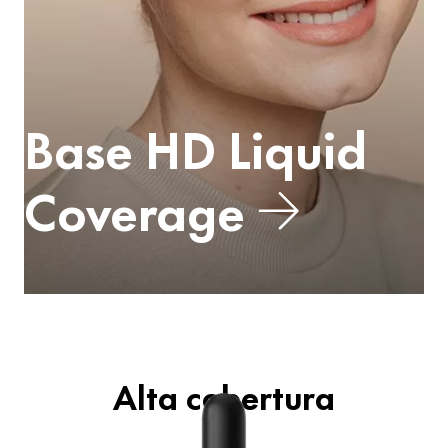
Base HD Liquid
Coverage
Alta cobertura