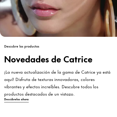
Descubre los productos
Novedades de Catrice
¡La nueva actualización de la gama de Catrice ya está
aquí! Disfruta de texturas innovadoras, colores
vibrantes y efectos increíbles. Descubre todos los
productos destacados de un vistazo.
Descúbrelos ahora