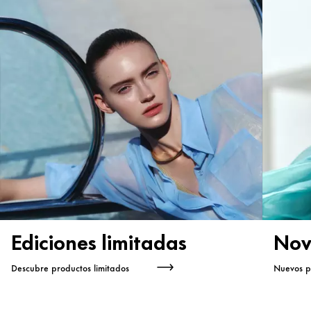
Ediciones limitadas
Nov
Descubre productos limitados
Nuevos p