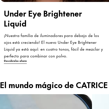
Under Eye Brightener
Liquid
¡Nuestra familia de iluminadores para debajo de los
ojos está creciendo! El nuevo Under Eye Brightener
Liquid ya está aquí: en cuatro tonos, fácil de mezclar y
perfecto para combinar con polvo.
Descúbrelos ahora
El mundo mágico de CATRICE