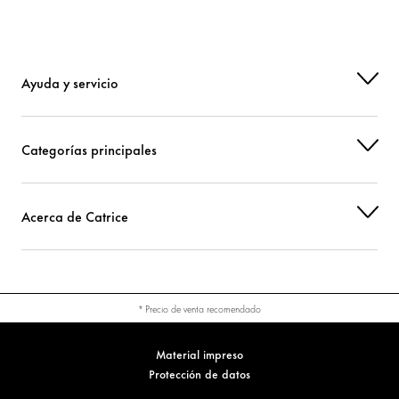
Ayuda y servicio
Categorías principales
Acerca de Catrice
* Precio de venta recomendado
Material impreso
Protección de datos