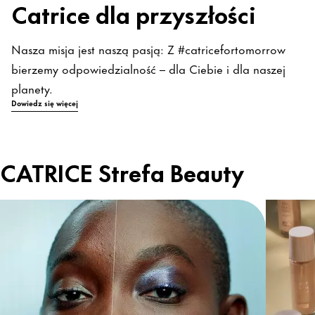
Catrice dla przyszłości
Nasza misja jest naszą pasją: Z #catricefortomorrow
bierzemy odpowiedzialność – dla Ciebie i dla naszej
planety.
Dowiedz się więcej
CATRICE Strefa Beauty