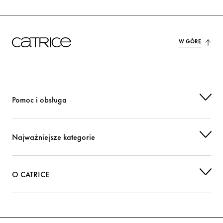
W GÓRĘ
Pomoc i obsługa
Najważniejsze kategorie
O CATRICE