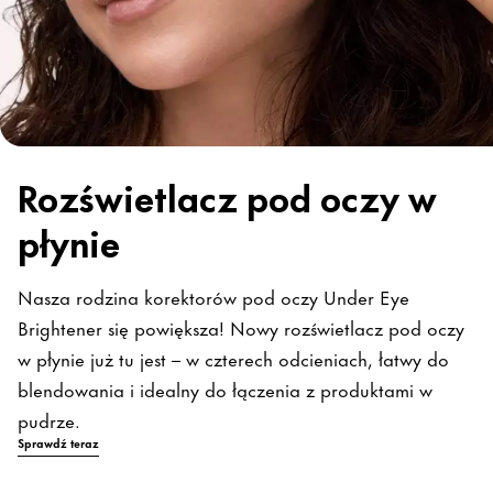
Rozświetlacz pod oczy w
płynie
Nasza rodzina korektorów pod oczy Under Eye
Brightener się powiększa! Nowy rozświetlacz pod oczy
w płynie już tu jest – w czterech odcieniach, łatwy do
blendowania i idealny do łączenia z produktami w
pudrze.
Sprawdź teraz