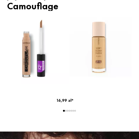
Camouflage
16,99 zł*