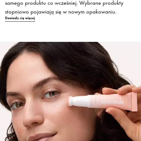
samego produktu co wcześniej. Wybrane produkty
stopniowo pojawiają się w nowym opakowaniu.
Dowiedz się więcej