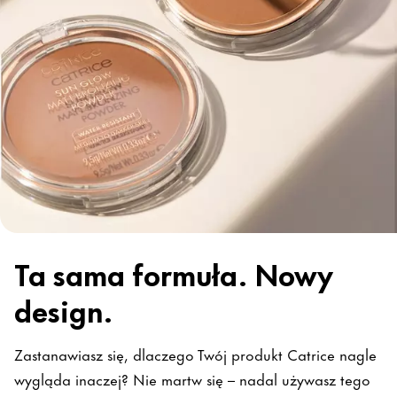
Ta sama formuła. Nowy
design.
Zastanawiasz się, dlaczego Twój produkt Catrice nagle
wygląda inaczej? Nie martw się – nadal używasz tego