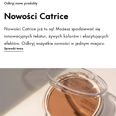
Odkryj nowe produkty
Nowości Catrice
Nowości Catrice już tu są! Możesz spodziewać się
innowacyjnych tekstur, żywych kolorów i ekscytujących
efektów. Odkryj wszystkie nowości w jednym miejscu.
Sprawdź teraz