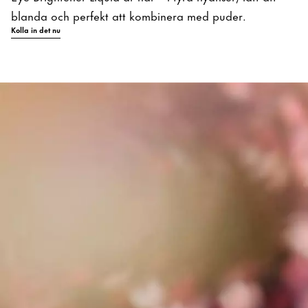
blanda och perfekt att kombinera med puder.
Kolla in det nu