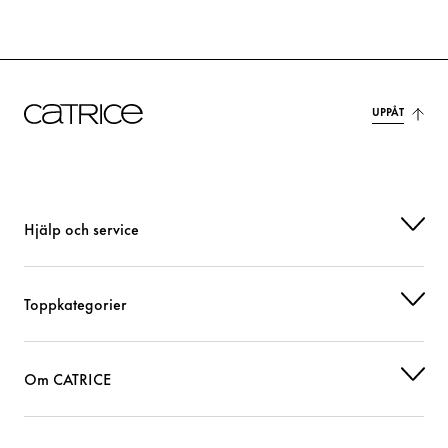
UPPÅT
Hjälp och service
Toppkategorier
Om CATRICE