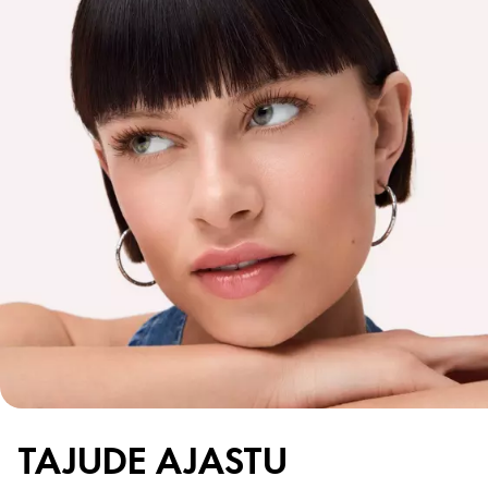
TAJUDE AJASTU