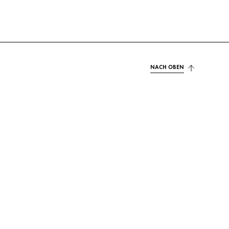
NACH OBEN