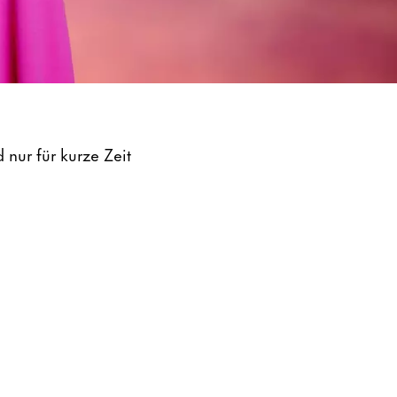
 nur für kurze Zeit