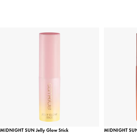
MIDNIGHT SUN Jelly Glow Stick
MIDNIGHT SUN