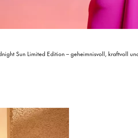
ight Sun Limited Edition – geheimnisvoll, kraftvoll und