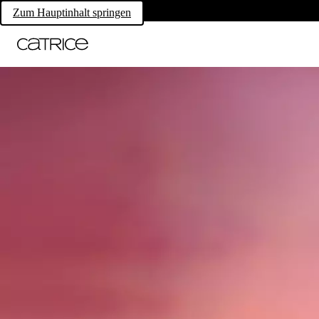
Zum Hauptinhalt springen