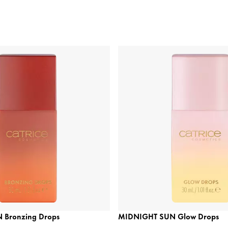
 Bronzing Drops
MIDNIGHT SUN Glow Drops