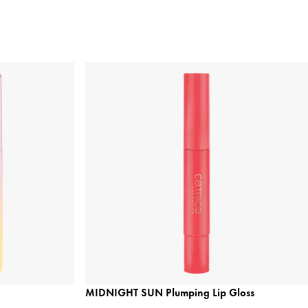
MIDNIGHT SUN Plumping Lip Gloss