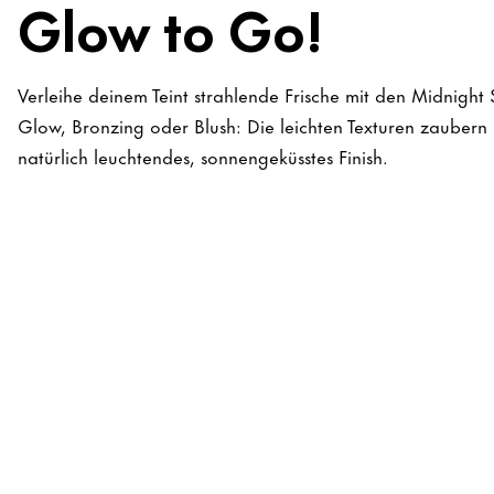
Glow to Go!
Verleihe deinem Teint strahlende Frische mit den Midnight
Glow, Bronzing oder Blush: Die leichten Texturen zauber
natürlich leuchtendes, sonnengeküsstes Finish.