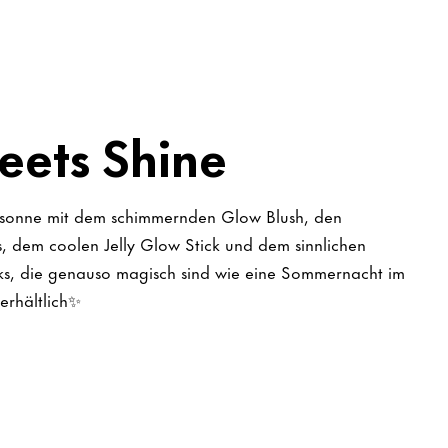
eets Shine
tssonne mit dem schimmernden Glow Blush, den
, dem coolen Jelly Glow Stick und dem sinnlichen
oks, die genauso magisch sind wie eine Sommernacht im
erhältlich✨