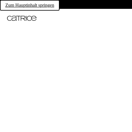
Zum Hauptinhalt springen