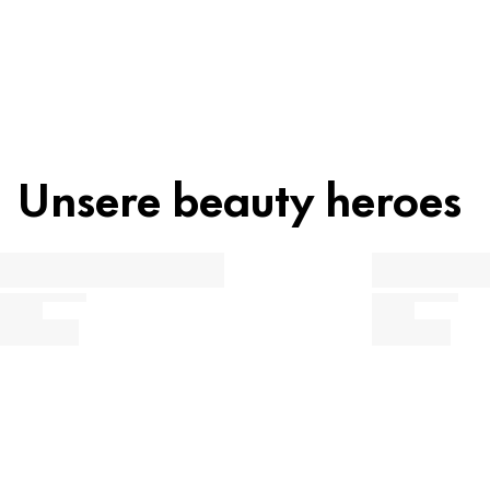
Unsere beauty heroes