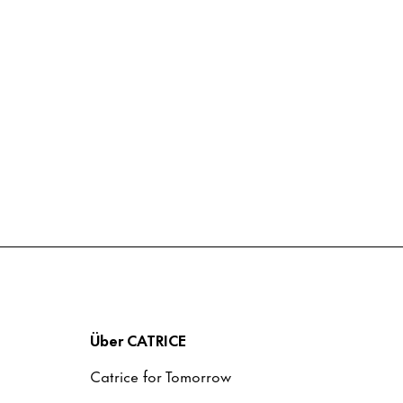
Über CATRICE
Catrice for Tomorrow