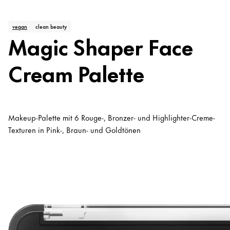
vegan
clean beauty
Magic Shaper Face
Cream Palette
Makeup-Palette mit 6 Rouge-, Bronzer- und Highlighter-Creme-
Texturen in Pink-, Braun- und Goldtönen