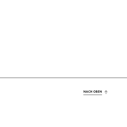
NACH OBEN