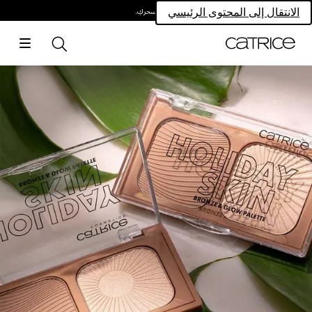
امتلكي سحركِ.
الانتقال إلى المحتوى الرئيسي