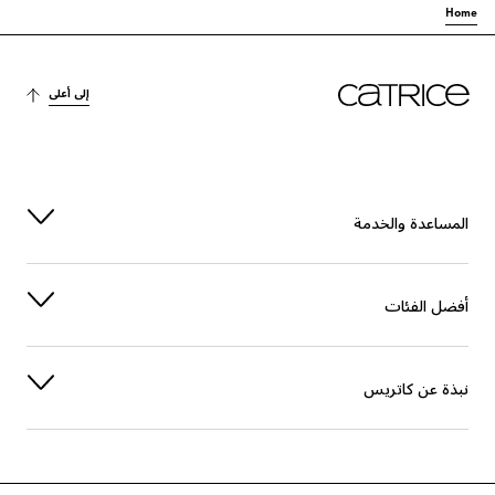
Home
إلى أعلى
المساعدة والخدمة
أفضل الفئات
نبذة عن كاتريس