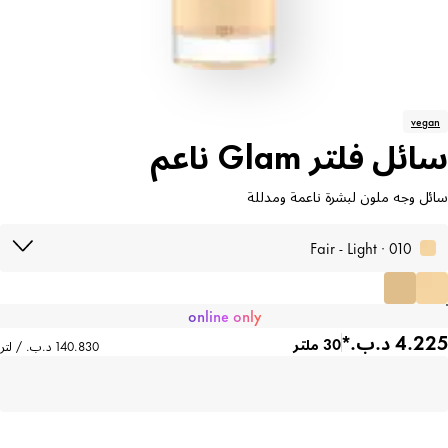
vegan
سائل فلتر Glam ناعم
سائل وجه ملون لبشرة ناعمة ومدللة
010 · Fair - Light
online only
30 ملتر