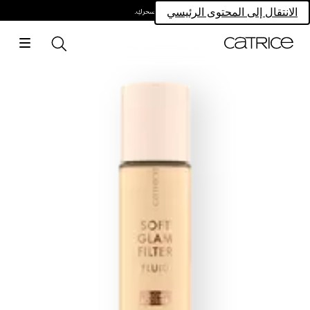
امتلكي سحركِ.
الانتقال إلى المحتوى الرئيسي