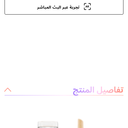
تجربة عبر البث المباشر
معلومات عن المنتج
تفاصيل المنتج