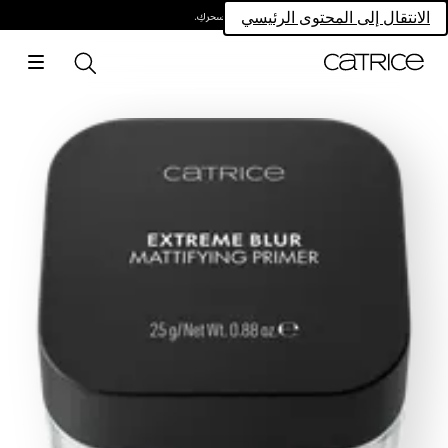
امتلكي سحركِ.
الانتقال إلى المحتوى الرئيسي