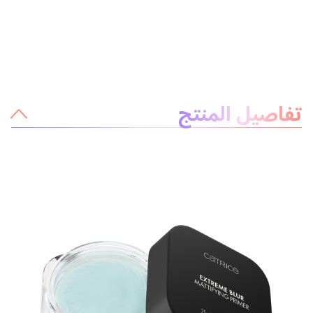
معلومات عن المنتج
تفاصيل المنتج