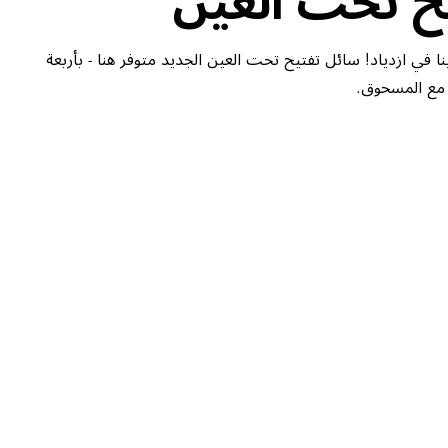
ا في ازدياد! سائل تفتيح تحت العين الجديد متوفر هنا - بأربعة
 مع المسحوق.