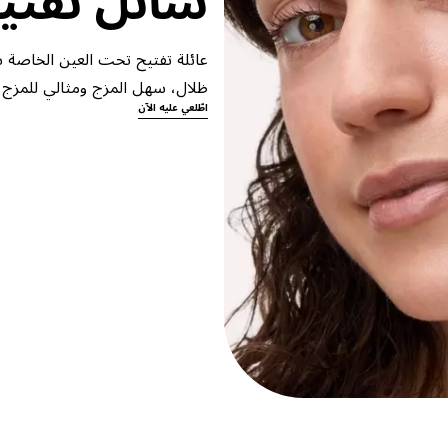
عائلة تفتيح تحت العين الخاصة بن
ظلال، سهل المزج ومثالي للمزج
اطّلعي عليه الآن