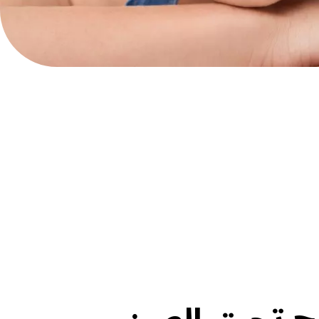
ح تحت العين