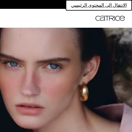
الانتقال إلى المحتوى الرئيسي