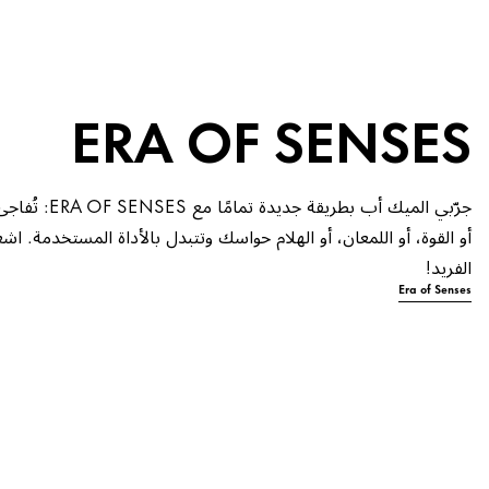
ERA OF SENSES
جرّبي الميك أب بط
أو القوة، أو اللمعان، أو الهلام حواسك وتتبدل بالأداة المستخدمة. 
الفريد!
Era of Senses