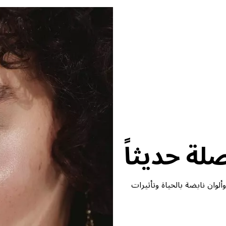
كرة وألوان نابضة بالحياة وتأثيرات