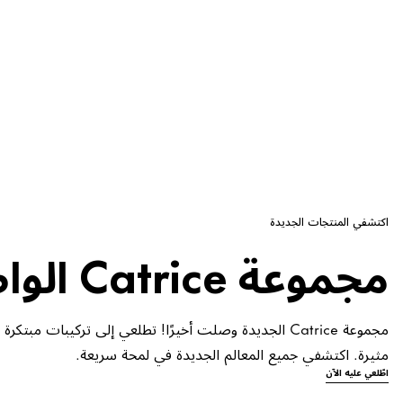
اكتشفي المنتجات الجديدة
مجموعة Catrice الواصلة حديثاً
مجموعة Catrice الجديدة وصلت أخيرًا! تطلعي إلى تركيبات مبت
مثيرة. اكتشفي جميع المعالم الجديدة في لمحة سريعة.
اطّلعي عليه الآن