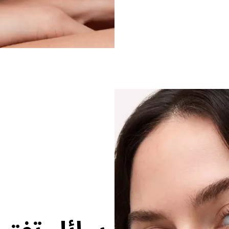
سائل تفتي