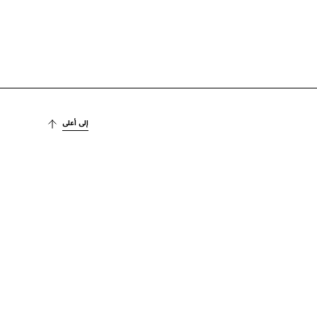
إلى أعلى