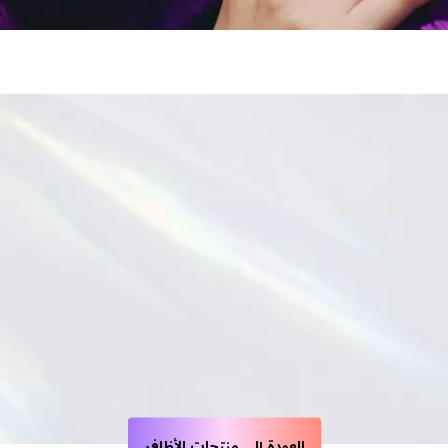
العودة إلى منتجات الأظافر