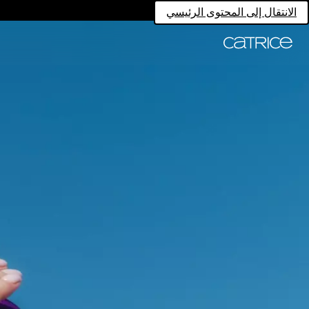
الانتقال إلى المحتوى الرئيسي