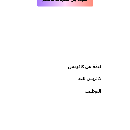
نبذة عن كاتريس
كاتريس للغد
التوظيف