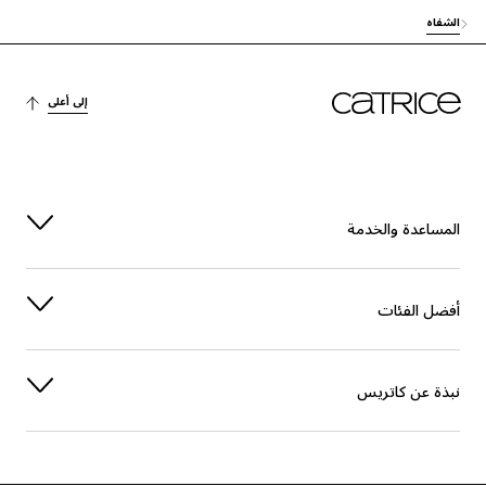
الشفاه
إلى أعلى
المساعدة والخدمة
أفضل الفئات
نبذة عن كاتريس