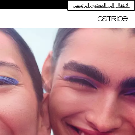
الانتقال إلى المحتوى الرئيسي