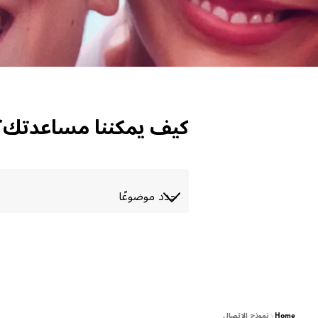
الاتصال
كيف يمكننا مساعدتك؟
Home
نموذج الاتصال