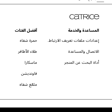
المساعدة والخدمة
أفضل الفئات
إعدادات ملفات تعريف الارتباط.
حمرة شفاه
الاتصال والمساعدة
طلاء الأظافر
أداة البحث عن المتجر
ماسكارا
فاونديشن
ملمّع شفاه