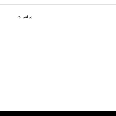
إلى أعلى