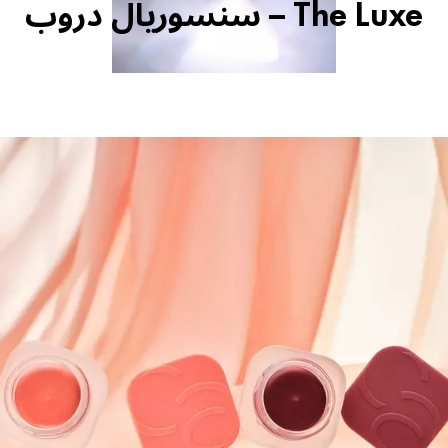
The Luxe – سنسوريال دروب