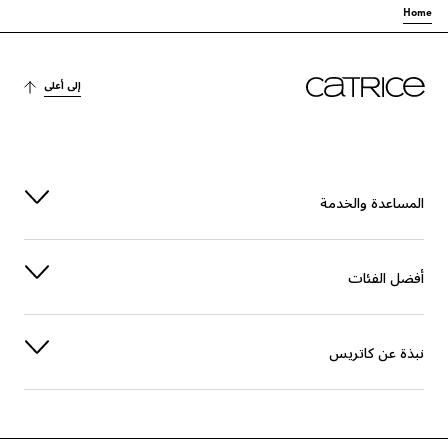
Home
إلى أعلى
المساعدة والخدمة
أفضل الفئات
نبذة عن كاتريس