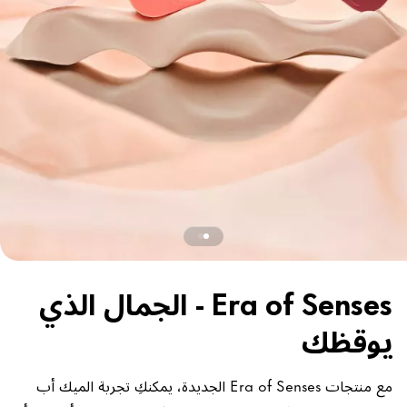
Era of Senses - الجمال الذي
يوقظك
مع منتجات Era of Senses الجديدة، يمكنكِ تجربة الميك أب