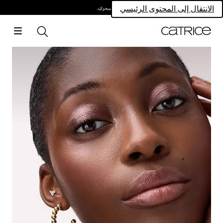
امتلكي سحركِ.
الانتقال إلى المحتوى الرئيسي