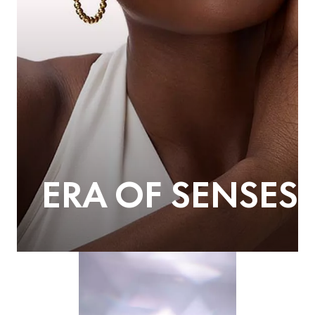
ERA OF SENSES