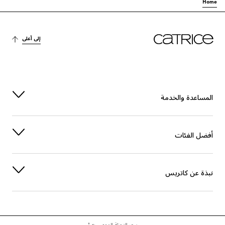
Home
إلى أعلى
المساعدة والخدمة
أفضل الفئات
نبذة عن كاتريس
سعر التجزئة الموصى به *