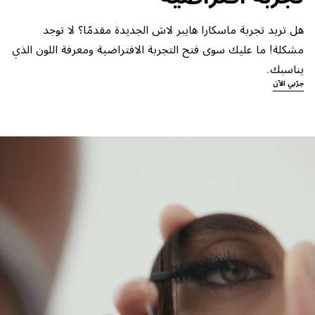
هل تريد تجربة ماسكارا هايبر لاش الجديدة مقدمًا؟ لا توجد
مشكلة! ما عليك سوى فتح التجربة الافتراضية ومعرفة اللون الذي
يناسبك.
جرّبي الآن