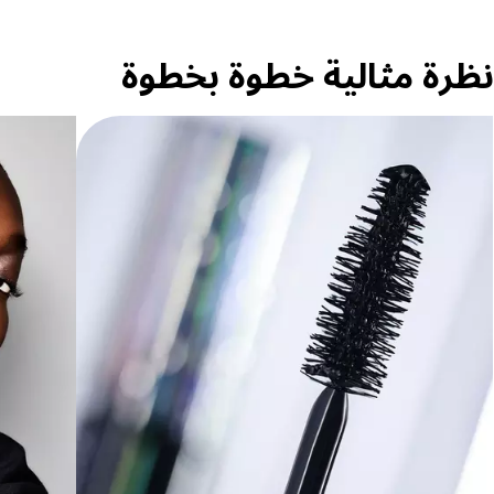
نظرة مثالية خطوة بخطوة