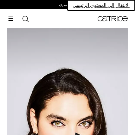
امتلكي سحركِ.
الانتقال إلى المحتوى الرئيسي