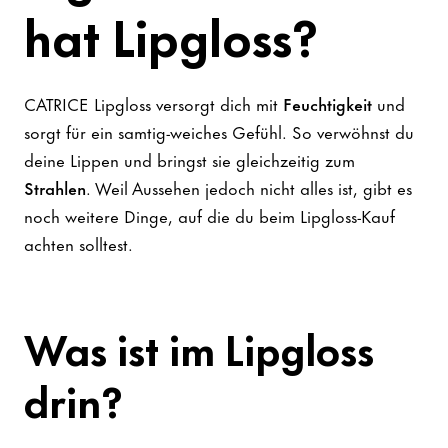
hat Lipgloss?
CATRICE Lipgloss versorgt dich mit
Feuchtigkeit
und
sorgt für ein samtig-weiches Gefühl. So verwöhnst du
deine Lippen und bringst sie gleichzeitig zum
Strahlen
. Weil Aussehen jedoch nicht alles ist, gibt es
noch weitere Dinge, auf die du beim Lipgloss-Kauf
achten solltest.
Was ist im Lipgloss
drin?