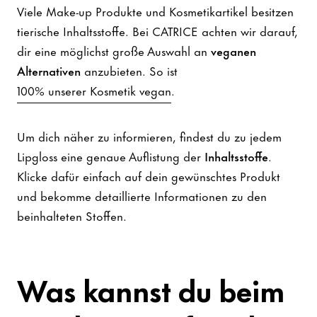
Viele Make-up Produkte und Kosmetikartikel besitzen
tierische Inhaltsstoffe. Bei CATRICE achten wir darauf,
dir eine möglichst große Auswahl an
veganen
Alternativen
anzubieten. So ist
100% unserer Kosmetik vegan
.
Um dich näher zu informieren, findest du zu jedem
Lipgloss eine genaue Auflistung der
Inhaltsstoffe
.
Klicke dafür einfach auf dein gewünschtes Produkt
und bekomme detaillierte Informationen zu den
beinhalteten Stoffen.
Was kannst du beim