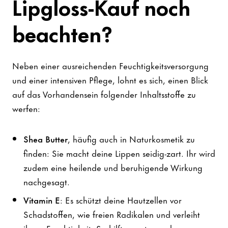
Lipgloss-Kauf noch
beachten?
Neben einer ausreichenden Feuchtigkeitsversorgung
und einer intensiven Pflege, lohnt es sich, einen Blick
auf das Vorhandensein folgender Inhaltsstoffe zu
werfen:
Shea Butter
, häufig auch in Naturkosmetik zu
finden: Sie macht deine Lippen seidig-zart. Ihr wird
zudem eine heilende und beruhigende Wirkung
nachgesagt.
Vitamin E
: Es schützt deine Hautzellen vor
Schadstoffen, wie freien Radikalen und verleiht