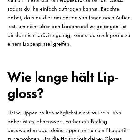
sodass du ihn einfach auftragen kannst. Beachte
dabei, dass du dies am besten von Innen nach Außen
tust, um nicht über den Lippenrand zu gelangen. Ist
dir das nicht präzise genug, kannst du auch gerne zu
einem
Lippenpinsel
greifen.
Wie lange hält Lip
-
gloss?
Deine Lippen sollten möglichst nicht rau sein. Von
daher ist es lohnenswert, vorher ein Peeling
anzuwenden oder deine Lippen mit einem Pflegestift
zu verwöhnen. Um die Haltbarkeit deines Glosses