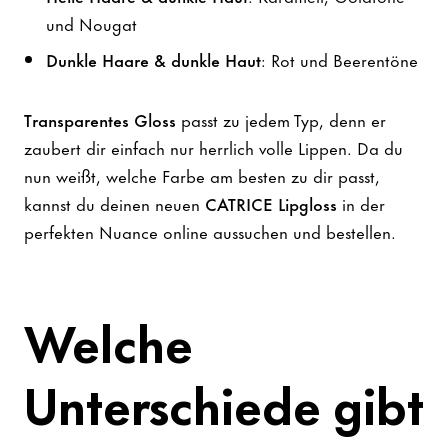
und Nougat
Dunkle Haare & dunkle Haut
: Rot und Beerentöne
Transparentes Gloss
passt zu jedem Typ, denn er
zaubert dir einfach nur herrlich volle Lippen. Da du
nun weißt, welche Farbe am besten zu dir passt,
kannst du deinen neuen
CATRICE Lipgloss
in der
perfekten Nuance online aussuchen und bestellen.
Welche
Unterschiede gibt