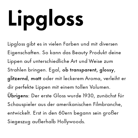
Lipgloss
Lipgloss gibt es in vielen Farben und mit diversen
Eigenschaften. So kann das Beauty Produkt deine
Lippen auf unterschiedliche Art und Weise zum
Strahlen bringen. Egal,
ob transparent, glossy
,
glitzernd
,
matt
oder mit leckerem Aroma, verleiht er
dir perfekte Lippen mit einem tollen Volumen.
Übrigens
: Der erste Gloss wurde 1930, zunächst für
Schauspieler aus der amerikanischen Filmbranche,
entwickelt. Erst in den 60ern begann sein großer
Siegeszug außerhalb Hollywoods.