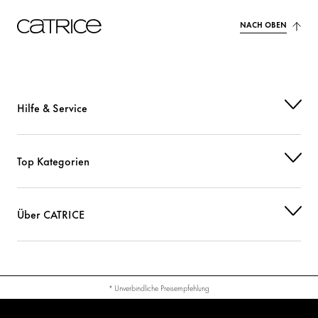
NACH OBEN
Hilfe & Service
Top Kategorien
Über CATRICE
* Unverbindliche Preisempfehlung