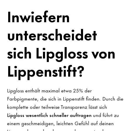
Inwiefern
unterscheidet
sich Lipgloss von
Lippenstift?
Lipgloss enthält maximal etwa 25% der
Farbpigmente, die sich in Lippenstift finden. Durch die
komplette oder teilweise Transparenz lässt sich
Lipgloss wesentlich schneller auftragen
und führt zu
einem geschmeidigen, leichten Gefühl auf deinen