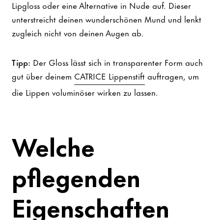
Lipgloss oder eine Alternative in Nude auf. Dieser
unterstreicht deinen wunderschönen Mund und lenkt
zugleich nicht von deinen Augen ab.
Tipp:
Der Gloss lässt sich in transparenter Form auch
gut über deinem
CATRICE Lippenstift
auftragen, um
die Lippen voluminöser wirken zu lassen.
Welche
pflegenden
Eigenschaften