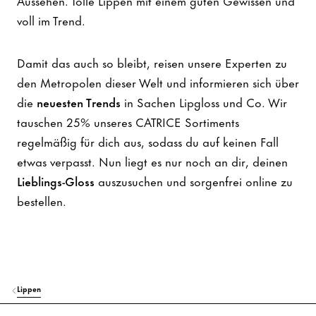
Aussehen. Tolle Lippen mit einem guten Gewissen und
voll im Trend.
Damit das auch so bleibt, reisen unsere Experten zu
den Metropolen dieser Welt und informieren sich über
die
neuesten Trends
in Sachen Lipgloss und Co. Wir
tauschen 25% unseres CATRICE Sortiments
regelmäßig für dich aus, sodass du auf keinen Fall
etwas verpasst. Nun liegt es nur noch an dir, deinen
Lieblings-Gloss
auszusuchen und sorgenfrei online zu
bestellen.
Lippen