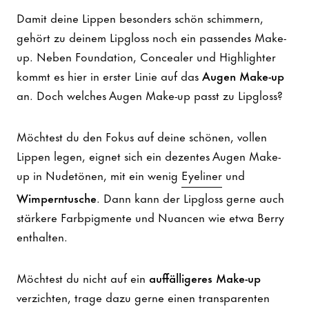
Damit deine Lippen besonders schön schimmern,
gehört zu deinem Lipgloss noch ein passendes Make-
up. Neben Foundation, Concealer und Highlighter
kommt es hier in erster Linie auf das
Augen Make-up
an. Doch welches Augen Make-up passt zu Lipgloss?
Möchtest du den Fokus auf deine schönen, vollen
Lippen legen, eignet sich ein dezentes Augen Make-
up in Nudetönen, mit ein wenig
Eyeliner
und
Wimperntusche
. Dann kann der Lipgloss gerne auch
stärkere Farbpigmente und Nuancen wie etwa Berry
enthalten.
Möchtest du nicht auf ein
auffälligeres Make-up
verzichten, trage dazu gerne einen transparenten