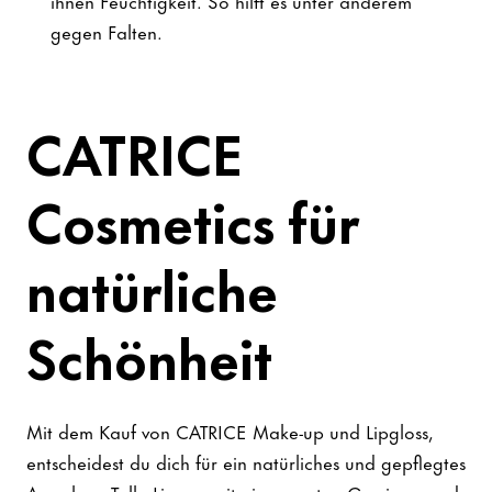
ihnen Feuchtigkeit. So hilft es unter anderem
gegen Falten.
CATRICE
Cosmetics für
natürliche
Schönheit
Mit dem Kauf von CATRICE Make-up und Lipgloss,
entscheidest du dich für ein natürliches und gepflegtes