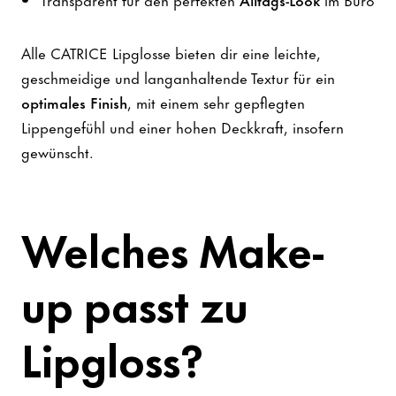
Alle CATRICE Lipglosse bieten dir eine leichte,
geschmeidige und langanhaltende Textur für ein
optimales Finish
, mit einem sehr gepflegten
Lippengefühl und einer hohen Deckkraft, insofern
gewünscht.
Welches Make-
up passt zu
Lipgloss?