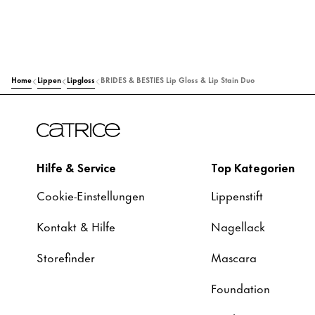
Home
Lippen
Lipgloss
BRIDES & BESTIES Lip Gloss & Lip Stain Duo
Hilfe & Service
Top Kategorien
Cookie-Einstellungen
Lippenstift
Kontakt & Hilfe
Nagellack
Storefinder
Mascara
Foundation