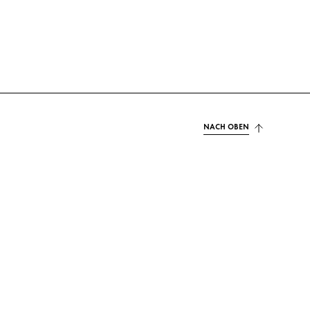
NACH OBEN