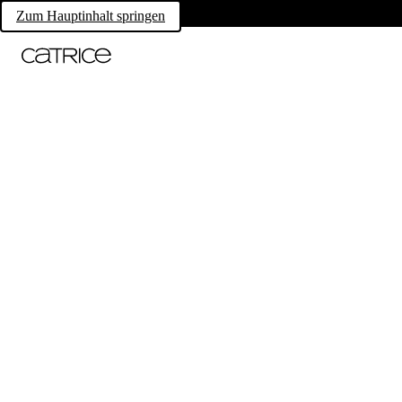
Zum Hauptinhalt springen