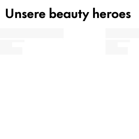
Unsere beauty heroes