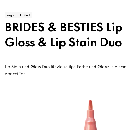
vegan
limited
BRIDES & BESTIES Lip
Gloss & Lip Stain Duo
Lip Stain und Gloss Duo für vielseitige Farbe und Glanz in einem
Apricot-Ton