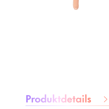
Über das Produkt:
Produktdetails