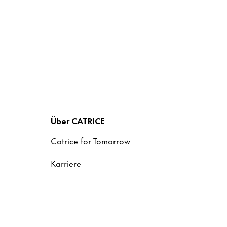
Über CATRICE
Catrice for Tomorrow
Karriere