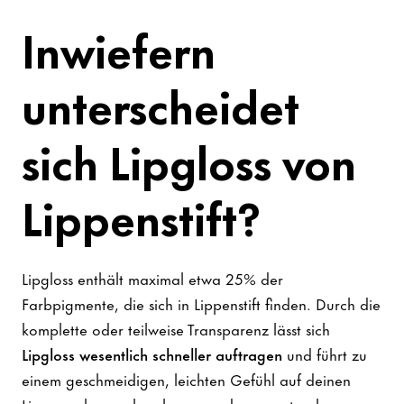
Inwiefern
unterscheidet
sich Lipgloss von
Lippenstift?
Lipgloss enthält maximal etwa 25% der
Farbpigmente, die sich in Lippenstift finden. Durch die
komplette oder teilweise Transparenz lässt sich
Lipgloss wesentlich schneller auftragen
und führt zu
einem geschmeidigen, leichten Gefühl auf deinen