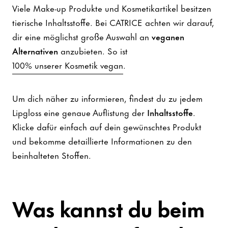
Viele Make-up Produkte und Kosmetikartikel besitzen
tierische Inhaltsstoffe. Bei CATRICE achten wir darauf,
dir eine möglichst große Auswahl an
veganen
Alternativen
anzubieten. So ist
100% unserer Kosmetik vegan
.
Um dich näher zu informieren, findest du zu jedem
Lipgloss eine genaue Auflistung der
Inhaltsstoffe
.
Klicke dafür einfach auf dein gewünschtes Produkt
und bekomme detaillierte Informationen zu den
beinhalteten Stoffen.
Was kannst du beim