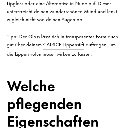
Lipgloss oder eine Alternative in Nude auf. Dieser
unterstreicht deinen wunderschönen Mund und lenkt
zugleich nicht von deinen Augen ab.
Tipp:
Der Gloss lässt sich in transparenter Form auch
gut über deinem
CATRICE Lippenstift
auftragen, um
die Lippen voluminöser wirken zu lassen.
Welche
pflegenden
Eigenschaften