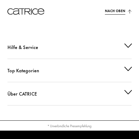
NACH OBEN
Hilfe & Service
Top Kategorien
Über CATRICE
* Unverbindliche Preisempfehlung