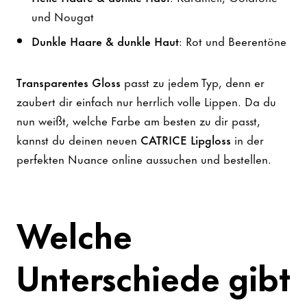
und Nougat
Dunkle Haare & dunkle Haut
: Rot und Beerentöne
Transparentes Gloss
passt zu jedem Typ, denn er
zaubert dir einfach nur herrlich volle Lippen. Da du
nun weißt, welche Farbe am besten zu dir passt,
kannst du deinen neuen
CATRICE Lipgloss
in der
perfekten Nuance online aussuchen und bestellen.
Welche
Unterschiede gibt