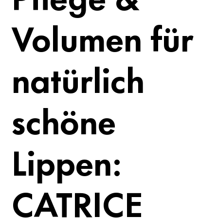
Volumen für
natürlich
schöne
Lippen:
CATRICE