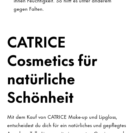
ihnen Feuchtigkeit. So hilft es unter anderem
gegen Falten.
CATRICE
Cosmetics für
natürliche
Schönheit
Mit dem Kauf von CATRICE Make-up und Lipgloss,
entscheidest du dich für ein natürliches und gepflegtes