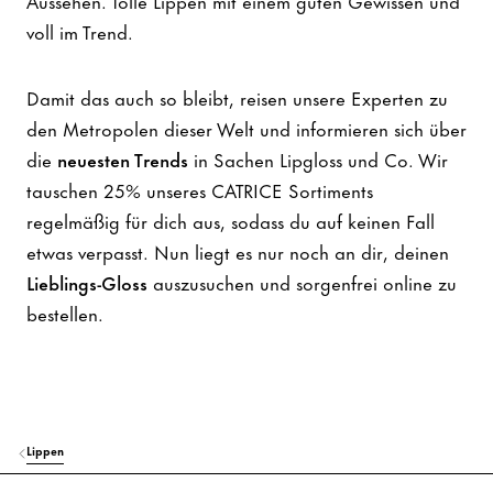
Aussehen. Tolle Lippen mit einem guten Gewissen und
voll im Trend.
Damit das auch so bleibt, reisen unsere Experten zu
den Metropolen dieser Welt und informieren sich über
die
neuesten Trends
in Sachen Lipgloss und Co. Wir
tauschen 25% unseres CATRICE Sortiments
regelmäßig für dich aus, sodass du auf keinen Fall
etwas verpasst. Nun liegt es nur noch an dir, deinen
Lieblings-Gloss
auszusuchen und sorgenfrei online zu
bestellen.
Lippen