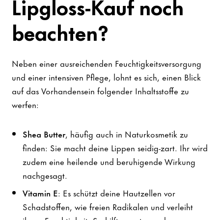
Lipgloss-Kauf noch
beachten?
Neben einer ausreichenden Feuchtigkeitsversorgung
und einer intensiven Pflege, lohnt es sich, einen Blick
auf das Vorhandensein folgender Inhaltsstoffe zu
werfen:
Shea Butter
, häufig auch in Naturkosmetik zu
finden: Sie macht deine Lippen seidig-zart. Ihr wird
zudem eine heilende und beruhigende Wirkung
nachgesagt.
Vitamin E
: Es schützt deine Hautzellen vor
Schadstoffen, wie freien Radikalen und verleiht