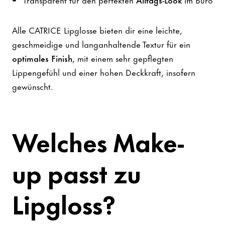
Alle CATRICE Lipglosse bieten dir eine leichte,
geschmeidige und langanhaltende Textur für ein
optimales Finish
, mit einem sehr gepflegten
Lippengefühl und einer hohen Deckkraft, insofern
gewünscht.
Welches Make-
up passt zu
Lipgloss?