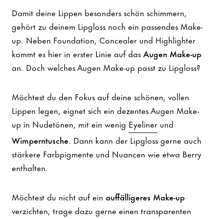
Damit deine Lippen besonders schön schimmern,
gehört zu deinem Lipgloss noch ein passendes Make-
up. Neben Foundation, Concealer und Highlighter
kommt es hier in erster Linie auf das
Augen Make-up
an. Doch welches Augen Make-up passt zu Lipgloss?
Möchtest du den Fokus auf deine schönen, vollen
Lippen legen, eignet sich ein dezentes Augen Make-
up in Nudetönen, mit ein wenig
Eyeliner
und
Wimperntusche
. Dann kann der Lipgloss gerne auch
stärkere Farbpigmente und Nuancen wie etwa Berry
enthalten.
Möchtest du nicht auf ein
auffälligeres Make-up
verzichten, trage dazu gerne einen transparenten