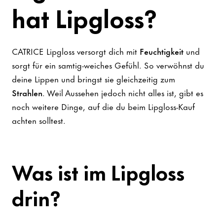
hat Lipgloss?
CATRICE Lipgloss versorgt dich mit
Feuchtigkeit
und
sorgt für ein samtig-weiches Gefühl. So verwöhnst du
deine Lippen und bringst sie gleichzeitig zum
Strahlen
. Weil Aussehen jedoch nicht alles ist, gibt es
noch weitere Dinge, auf die du beim Lipgloss-Kauf
achten solltest.
Was ist im Lipgloss
drin?