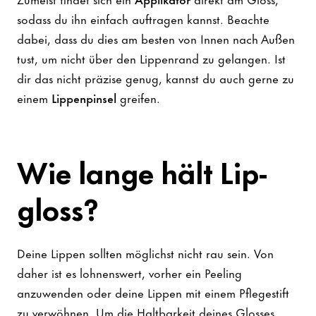
sodass du ihn einfach auftragen kannst. Beachte
dabei, dass du dies am besten von Innen nach Außen
tust, um nicht über den Lippenrand zu gelangen. Ist
dir das nicht präzise genug, kannst du auch gerne zu
einem
Lippenpinsel
greifen.
Wie lange hält Lip
-
gloss?
Deine Lippen sollten möglichst nicht rau sein. Von
daher ist es lohnenswert, vorher ein Peeling
anzuwenden oder deine Lippen mit einem Pflegestift
zu verwöhnen. Um die Haltbarkeit deines Glosses