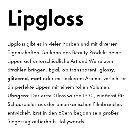
Lipgloss
Lipgloss gibt es in vielen Farben und mit diversen
Eigenschaften. So kann das Beauty Produkt deine
Lippen auf unterschiedliche Art und Weise zum
Strahlen bringen. Egal,
ob transparent, glossy
,
glitzernd
,
matt
oder mit leckerem Aroma, verleiht er
dir perfekte Lippen mit einem tollen Volumen.
Übrigens
: Der erste Gloss wurde 1930, zunächst für
Schauspieler aus der amerikanischen Filmbranche,
entwickelt. Erst in den 60ern begann sein großer
Siegeszug außerhalb Hollywoods.