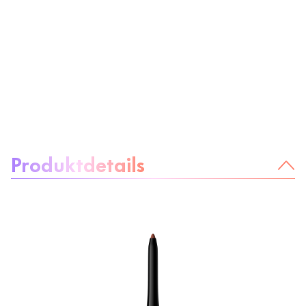
Über das Produkt:
Produktdetails