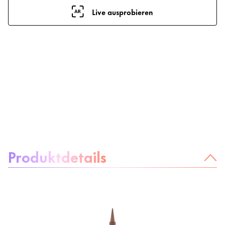
Live ausprobieren
Über das Produkt:
Produktdetails