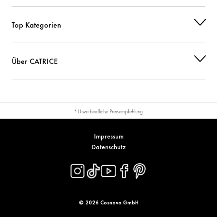
Top Kategorien
Über CATRICE
* Unverbindliche Preisempfehlung
Impressum
Datenschutz
© 2026 Cosnova GmbH