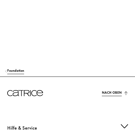
Foundation
NACH OBEN
Hilfe & Service