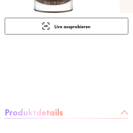
Live ausprobieren
Über das Produkt:
Produktdetails