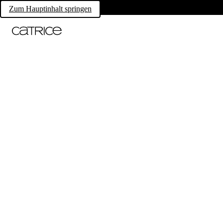
Zum Hauptinhalt springen