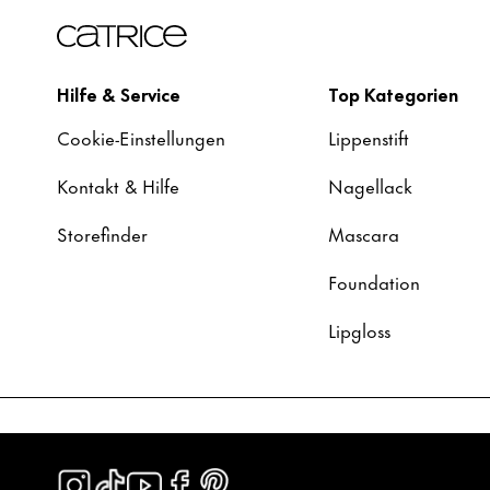
Hilfe & Service
Top Kategorien
Cookie-Einstellungen
Lippenstift
Kontakt & Hilfe
Nagellack
Storefinder
Mascara
Foundation
Lipgloss