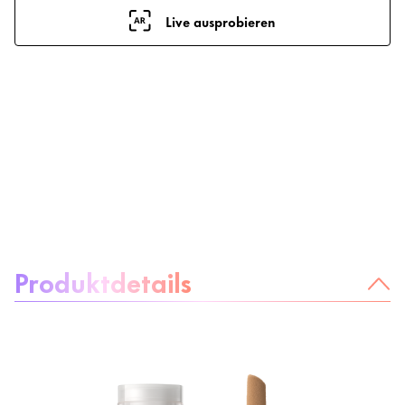
Live ausprobieren
Über das Produkt:
Produktdetails