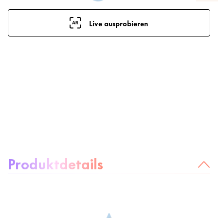
Live ausprobieren
Über das Produkt:
Produktdetails