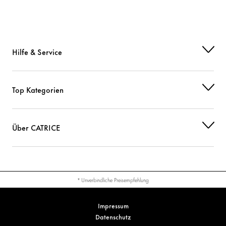
Hilfe & Service
Top Kategorien
Über CATRICE
* Unverbindliche Preisempfehlung
Impressum
Datenschutz