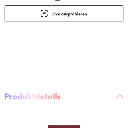
Live ausprobieren
Über das Produkt:
Produktdetails