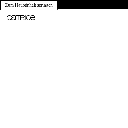
Zum Hauptinhalt springen