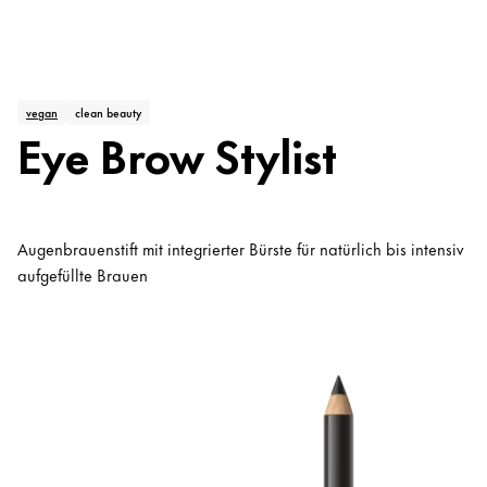
vegan
clean beauty
Eye Brow Stylist
Augenbrauenstift mit integrierter Bürste für natürlich bis intensiv
aufgefüllte Brauen