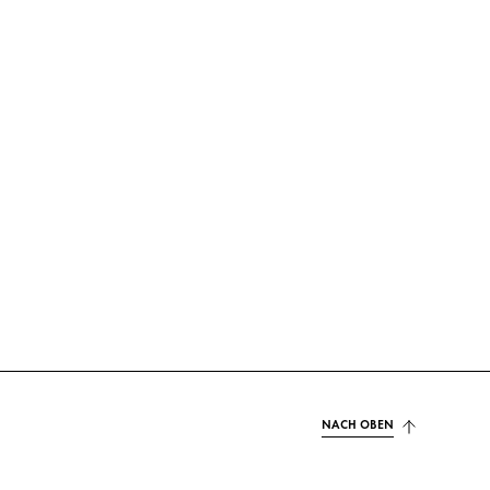
NACH OBEN