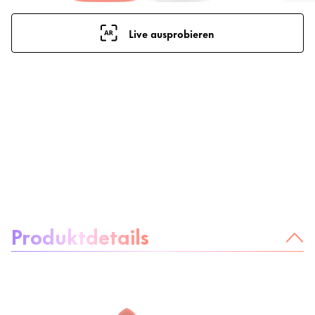
Live ausprobieren
Über das Produkt:
Produktdetails