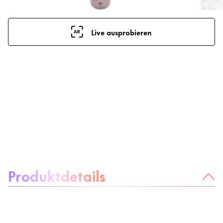
Live ausprobieren
Über das Produkt:
Produktdetails