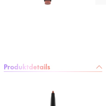
Über das Produkt:
Produktdetails