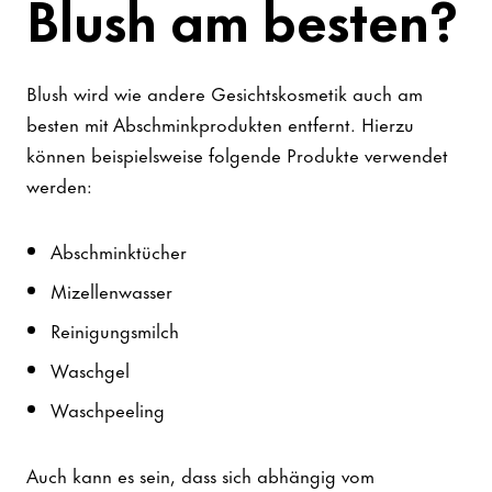
Blush am besten?
Blush wird wie andere Gesichtskosmetik auch am
besten mit Abschminkprodukten entfernt. Hierzu
können beispielsweise folgende Produkte verwendet
werden:
Abschminktücher
Mizellenwasser
Reinigungsmilch
Waschgel
Waschpeeling
Auch kann es sein, dass sich abhängig vom