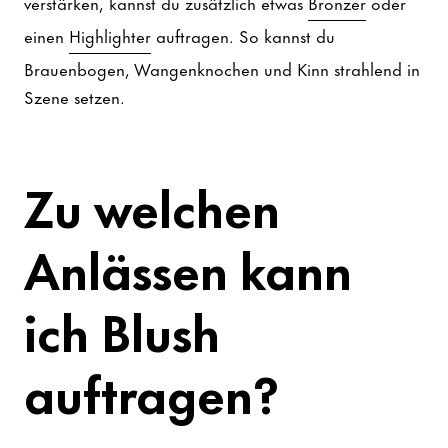
verstärken, kannst du zusätzlich etwas
Bronzer
oder
einen
Highlighter
auftragen. So kannst du
Brauenbogen, Wangenknochen und Kinn strahlend in
Szene setzen.
Zu welchen
Anlässen kann
ich Blush
auftragen?