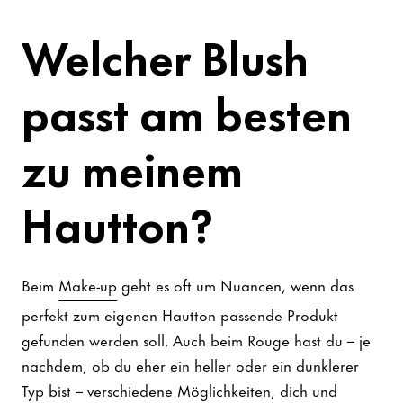
Welcher Blush
passt am besten
zu meinem
Hautton?
Beim
Make-up
geht es oft um Nuancen, wenn das
perfekt zum eigenen Hautton passende Produkt
gefunden werden soll. Auch beim Rouge hast du – je
nachdem, ob du eher ein heller oder ein dunklerer
Typ bist – verschiedene Möglichkeiten, dich und