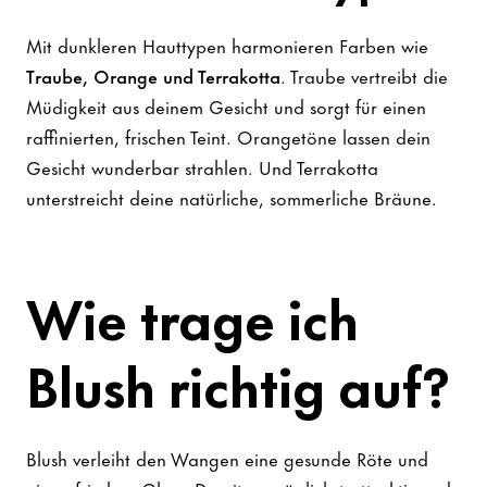
Mit dunkleren Hauttypen harmonieren Farben wie
Traube, Orange und Terrakotta
. Traube vertreibt die
Müdigkeit aus deinem Gesicht und sorgt für einen
raffinierten, frischen Teint. Orangetöne lassen dein
Gesicht wunderbar strahlen. Und Terrakotta
unterstreicht deine natürliche, sommerliche Bräune.
Wie trage ich
Blush richtig auf?
Blush verleiht den Wangen eine gesunde Röte und