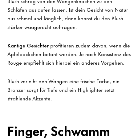
Blush schräg von den Wangenknochen zu den
Schläfen auslaufen lassen. Ist dein Gesicht von Natur
aus schmal und länglich, dann kannst du den Blush
stärker waagerecht auftragen.
Kantige Gesichter
profitieren zudem davon, wenn die
Apfelbäckchen betont werden. Je nach Konsistenz des
Rouge empfiehlt sich hierbei ein anderes Vorgehen.
Blush verleiht den Wangen eine frische Farbe, ein
Bronzer sorgt für Tiefe und ein Highlighter setzt
strahlende Akzente.
Finger, Schwamm