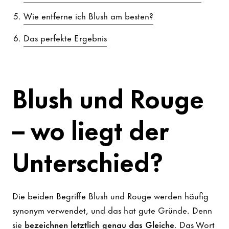
Wie entferne ich Blush am besten?
Das perfekte Ergebnis
Blush und Rouge
– wo liegt der
Unterschied?
Die beiden Begriffe Blush und Rouge werden häufig
synonym verwendet, und das hat gute Gründe. Denn
sie
bezeichnen letztlich genau das Gleiche
. Das Wort