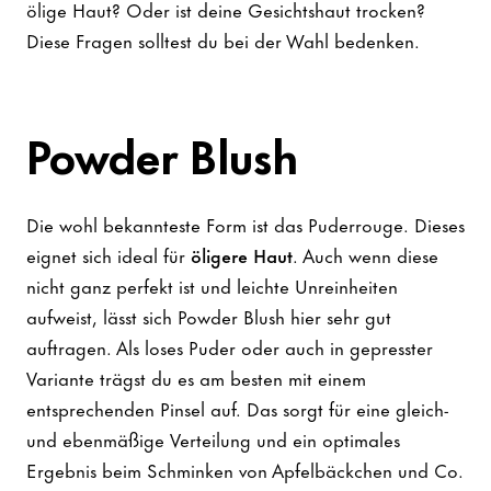
ölige Haut? Oder ist deine Gesichtshaut trocken?
Diese Fragen solltest du bei der Wahl bedenken.
Powder Blush
Die wohl bekannteste Form ist das Puderrouge. Dieses
eignet sich ideal für
öligere Haut
. Auch wenn diese
nicht ganz perfekt ist und leichte Unreinheiten
aufweist, lässt sich Powder Blush hier sehr gut
auftragen. Als loses Puder oder auch in gepresster
Variante trägst du es am besten mit einem
entsprechenden Pinsel auf. Das sorgt für eine gleich-
und ebenmäßige Verteilung und ein optimales
Ergebnis beim Schminken von Apfelbäckchen und Co.