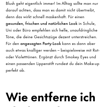
Blush geht eigentlich immer! Im Alltag sollte man nur
darauf achten, dass man es damit nicht übertreibt,
denn das wirkt schnell maskenhaft. Für einen
gesunden, frischen und natürlichen Look
in Schule,
Uni oder Büro empfehlen sich helle, unaufdringliche
Töne, die deine Gesichtszüge dezent unterstreichen.
Für den
angesagten Party-Look
kann es dann aber
auch etwas knalliger werden – beispielsweise mit Rot-
oder Violetttönen. Ergänzt durch Smokey Eyes und
einen passenden Lippenstift rundest du dein Make-up
perfekt ab.
Wie entferne ich