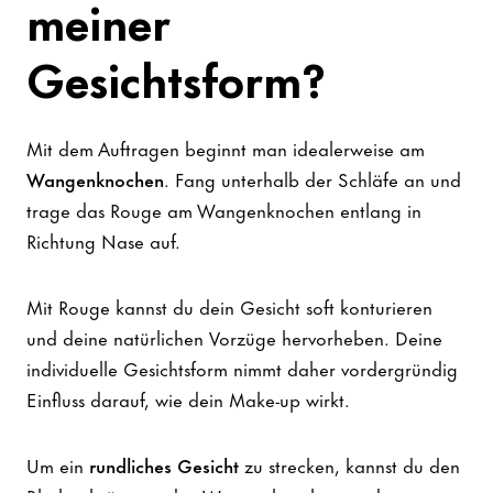
meiner
Gesichtsform?
Mit dem Auftragen beginnt man idealerweise am
Wangenknochen
. Fang unterhalb der Schläfe an und
trage das Rouge am Wangenknochen entlang in
Richtung Nase auf.
Mit Rouge kannst du dein Gesicht soft konturieren
und deine natürlichen Vorzüge hervorheben. Deine
individuelle Gesichtsform nimmt daher vordergründig
Einfluss darauf, wie dein Make-up wirkt.
Um ein
rundliches Gesicht
zu strecken, kannst du den