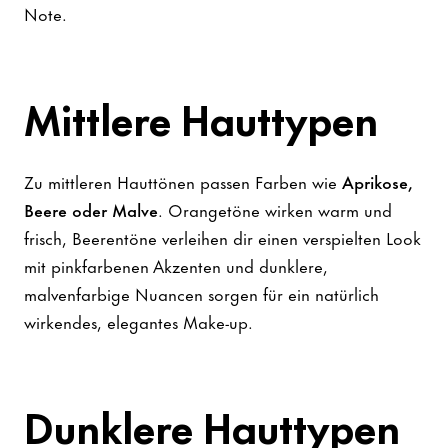
Note.
Mittlere Hauttypen
Zu mittleren Hauttönen passen Farben wie
Aprikose,
Beere oder Malve
. Orangetöne wirken warm und
frisch, Beerentöne verleihen dir einen verspielten Look
mit pinkfarbenen Akzenten und dunklere,
malvenfarbige Nuancen sorgen für ein natürlich
wirkendes, elegantes Make-up.
Dunklere Hauttypen