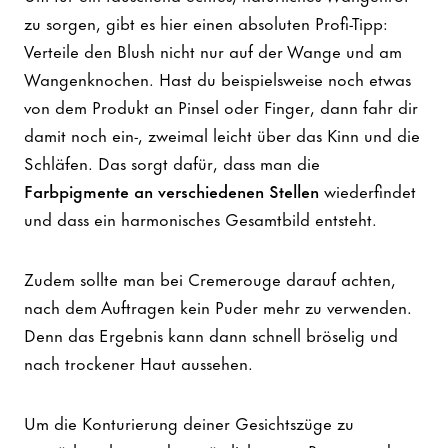
zu sorgen, gibt es hier einen absoluten Profi-Tipp:
Verteile den Blush nicht nur auf der Wange und am
Wangenknochen. Hast du beispielsweise noch etwas
von dem Produkt an Pinsel oder Finger, dann fahr dir
damit noch ein-, zweimal leicht über das Kinn und die
Schläfen. Das sorgt dafür, dass man die
Farbpigmente an verschiedenen Stellen
wiederfindet
und dass ein harmonisches Gesamtbild entsteht.
Zudem sollte man bei Cremerouge darauf achten,
nach dem Auftragen kein Puder mehr zu verwenden.
Denn das Ergebnis kann dann schnell bröselig und
nach trockener Haut aussehen.
Um die Konturierung deiner Gesichtszüge zu