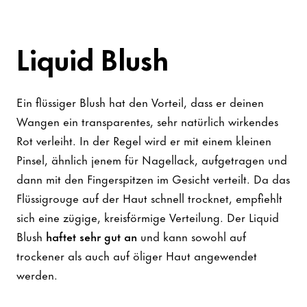
Liquid Blush
Ein flüssiger Blush hat den Vorteil, dass er deinen
Wangen ein transparentes, sehr natürlich wirkendes
Rot verleiht. In der Regel wird er mit einem kleinen
Pinsel, ähnlich jenem für Nagellack, aufgetragen und
dann mit den Fingerspitzen im Gesicht verteilt. Da das
Flüssigrouge auf der Haut schnell trocknet, empfiehlt
sich eine zügige, kreisförmige Verteilung. Der Liquid
Blush
haftet sehr gut an
und kann sowohl auf
trockener als auch auf öliger Haut angewendet
werden.