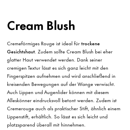
Cream Blush
Cremeförmiges Rouge ist ideal für
trockene
Gesichtshaut
. Zudem sollte Cream Blush bei eher
glatter Haut verwendet werden. Dank seiner
cremigen Textur lässt es sich ganz leicht mit den
Fingerspitzen aufnehmen und wird anschließend in
kreisenden Bewegungen auf der Wange verwischt.
Auch Lippen und Augenlider können mit diesem
Alleskönner eindrucksvoll betont werden. Zudem ist
Cremerouge auch als praktischer Stift, ähnlich einem
Lippenstift, erhältlich. So lässt es sich leicht und
platzsparend überall mit hinnehmen.