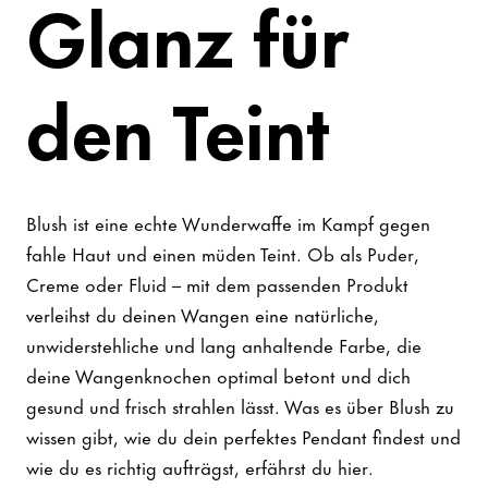
Glanz für
den Teint
Blush ist eine echte Wunderwaffe im Kampf gegen
fahle Haut und einen müden Teint. Ob als Puder,
Creme oder Fluid – mit dem passenden Produkt
verleihst du deinen Wangen eine natürliche,
unwiderstehliche und lang anhaltende Farbe, die
deine Wangenknochen optimal betont und dich
gesund und frisch strahlen lässt. Was es über Blush zu
wissen gibt, wie du dein perfektes Pendant findest und
wie du es richtig aufträgst, erfährst du hier.