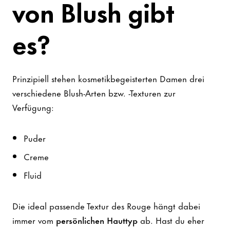
von Blush gibt
es?
Prinzipiell stehen kosmetikbegeisterten Damen drei
verschiedene Blush-Arten bzw. -Texturen zur
Verfügung:
Puder
Creme
Fluid
Die ideal passende Textur des Rouge hängt dabei
immer vom
persönlichen Hauttyp
ab. Hast du eher