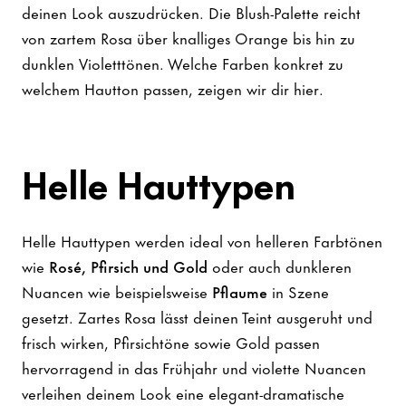
deinen Look auszudrücken. Die Blush-Palette reicht
von zartem Rosa über knalliges Orange bis hin zu
dunklen Violetttönen. Welche Farben konkret zu
welchem Hautton passen, zeigen wir dir hier.
Helle Hauttypen
Helle Hauttypen werden ideal von helleren Farbtönen
wie
Rosé, Pfirsich und Gold
oder auch dunkleren
Nuancen wie beispielsweise
Pflaume
in Szene
gesetzt. Zartes Rosa lässt deinen Teint ausgeruht und
frisch wirken, Pfirsichtöne sowie Gold passen
hervorragend in das Frühjahr und violette Nuancen
verleihen deinem Look eine elegant-dramatische