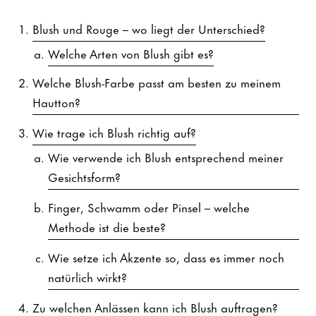
Blush und Rouge – wo liegt der Unterschied?
Welche Arten von Blush gibt es?
Welche Blush-Farbe passt am besten zu meinem
Hautton?
Wie trage ich Blush richtig auf?
Wie verwende ich Blush entsprechend meiner
Gesichtsform?
Finger, Schwamm oder Pinsel – welche
Methode ist die beste?
Wie setze ich Akzente so, dass es immer noch
natürlich wirkt?
Zu welchen Anlässen kann ich Blush auftragen?