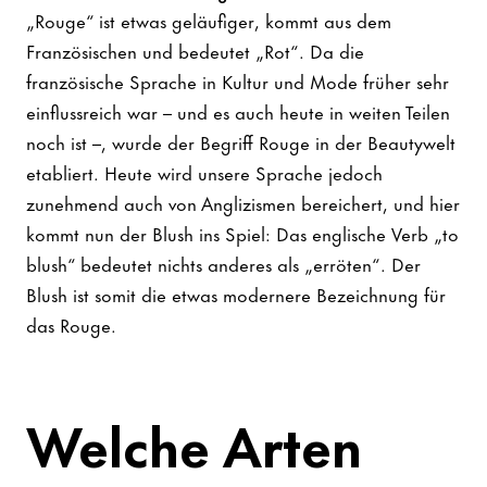
„Rouge“ ist etwas geläufiger, kommt aus dem
Französischen und bedeutet „Rot“. Da die
französische Sprache in Kultur und Mode früher sehr
einflussreich war – und es auch heute in weiten Teilen
noch ist –, wurde der Begriff Rouge in der Beautywelt
etabliert. Heute wird unsere Sprache jedoch
zunehmend auch von Anglizismen bereichert, und hier
kommt nun der Blush ins Spiel: Das englische Verb „to
blush“ bedeutet nichts anderes als „erröten“. Der
Blush ist somit die etwas modernere Bezeichnung für
das Rouge.
Welche Arten