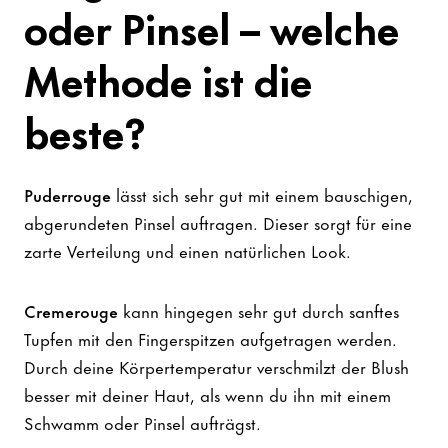
oder Pinsel – welche
Methode ist die
beste?
Puderrouge
lässt sich sehr gut mit einem bauschigen,
abgerundeten Pinsel auftragen. Dieser sorgt für eine
zarte Verteilung und einen natürlichen Look.
Cremerouge
kann hingegen sehr gut durch sanftes
Tupfen mit den Fingerspitzen aufgetragen werden.
Durch deine Körpertemperatur verschmilzt der Blush
besser mit deiner Haut, als wenn du ihn mit einem
Schwamm oder Pinsel aufträgst.