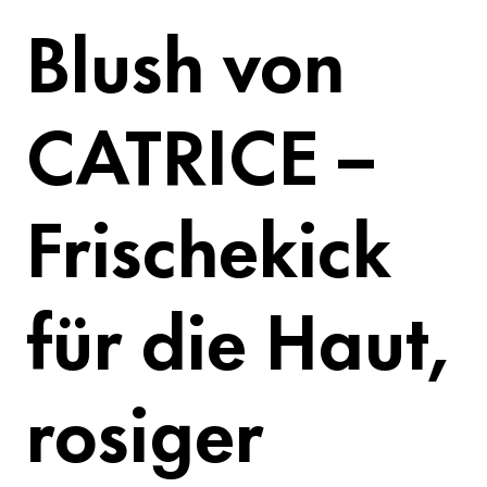
Blush von
CATRICE –
Frischekick
für die Haut,
rosiger