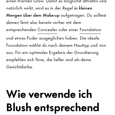
einen frischen Glow. Damit es möglichst attraktiv und
natürlich wirkt, wird es in der Regel
in kleinen
Mengen über dem Make-up
aufgetragen. Du solltest
deinen Teint also bereits vorher mit dem
entsprechenden
Concealer
oder einer
Foundation
und etwas Puder ausgeglichen haben. Die ideale
Foundation wählst du nach deinem Hauttyp und -ton
aus. Für ein optimales Ergebnis der Grundierung
empfehlen sich Töne, die heller sind als deine
Gesichtsfarbe.
Wie verwende ich
Blush entsprechend