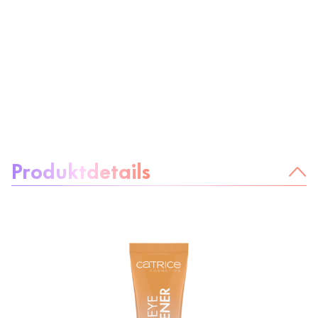
Über das Produkt:
Produktdetails