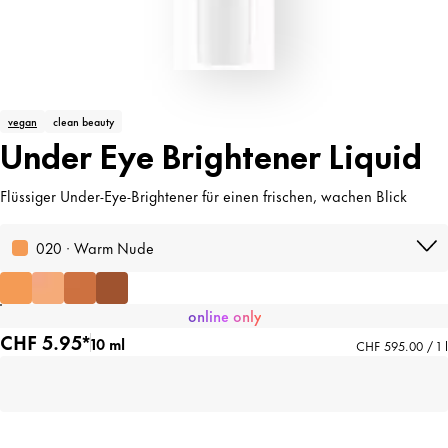
vegan
clean beauty
Under Eye Brightener Liquid
Flüssiger Under-Eye-Brightener für einen frischen, wachen Blick
020 · Warm Nude
online only
CHF 5.95*
10 ml
CHF 595.00 / 1 l