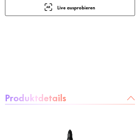
Live ausprobieren
Über das Produkt:
Produktdetails