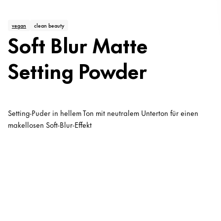
vegan
clean beauty
Soft Blur Matte
Setting Powder
Setting-Puder in hellem Ton mit neutralem Unterton für einen
makellosen Soft-Blur-Effekt