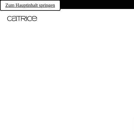
Zum Hauptinhalt springen