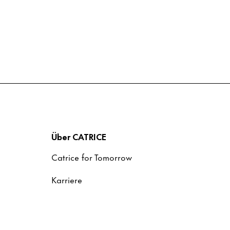
Über CATRICE
Catrice for Tomorrow
Karriere