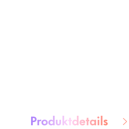
Über das Produkt:
Produktdetails