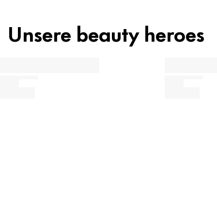
Unsere beauty heroes