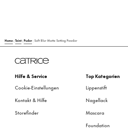
Home
Teint
Puder
Soft Blur Matte Setting Powder
Hilfe & Service
Top Kategorien
Cookie-Einstellungen
Lippenstift
Kontakt & Hilfe
Nagellack
Storefinder
Mascara
Foundation