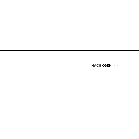
NACH OBEN