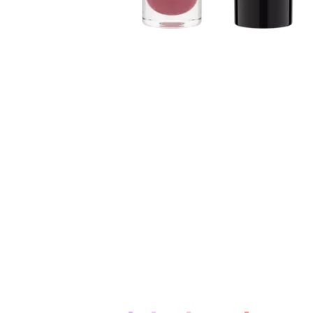
Über das Produkt: