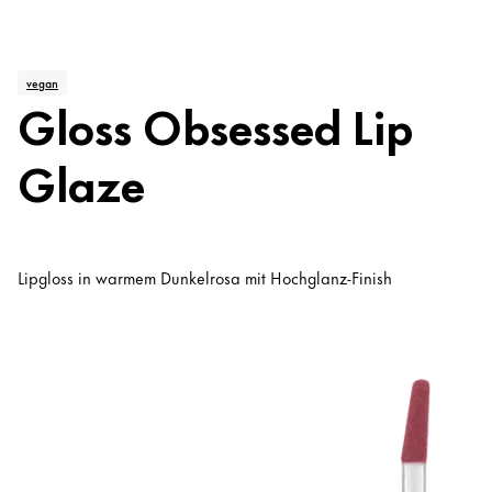
vegan
Gloss Obsessed Lip
Glaze
Lipgloss in warmem Dunkelrosa mit Hochglanz-Finish