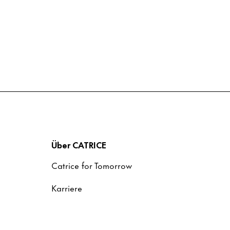
Über CATRICE
Catrice for Tomorrow
Karriere