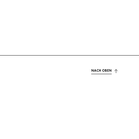
NACH OBEN