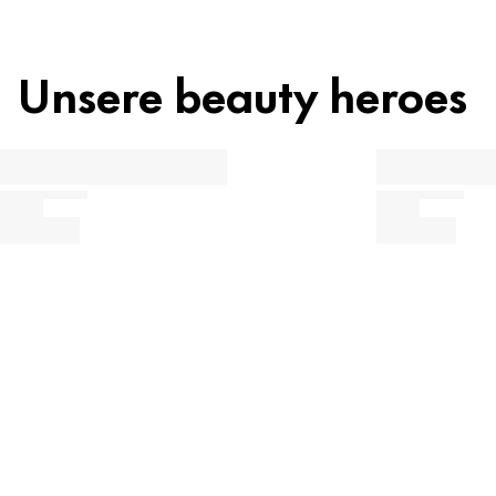
Unsere beauty heroes