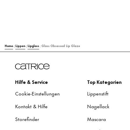
Home
Lippen
Lipgloss
Gloss Obsessed Lip Glaze
Hilfe & Service
Top Kategorien
Cookie-Einstellungen
Lippenstift
Kontakt & Hilfe
Nagellack
Storefinder
Mascara