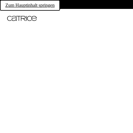
Zum Hauptinhalt springen