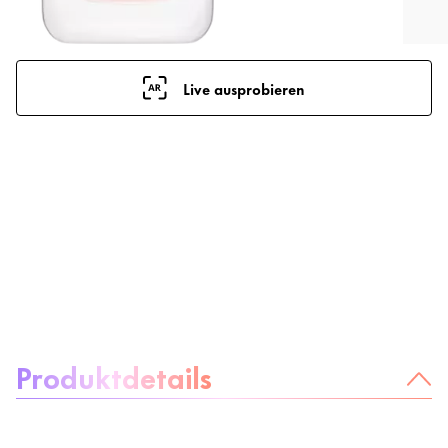
Live ausprobieren
Über das Produkt:
Produktdetails