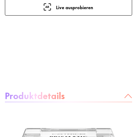
Live ausprobieren
Über das Produkt:
Produktdetails