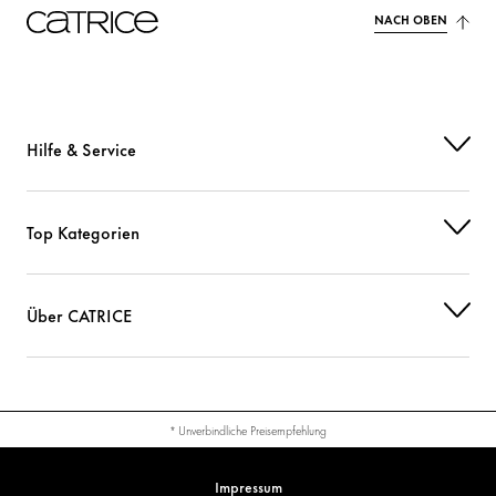
NACH OBEN
Hilfe & Service
Top Kategorien
Über CATRICE
* Unverbindliche Preisempfehlung
Impressum