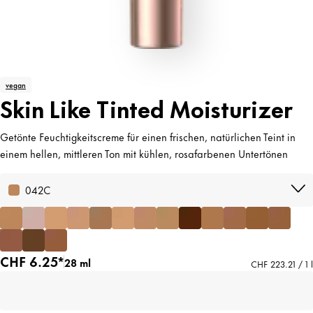
vegan
Skin Like Tinted Moisturizer
Getönte Feuchtigkeitscreme für einen frischen, natürlichen Teint in
einem hellen, mittleren Ton mit kühlen, rosafarbenen Untertönen
042C
CHF 6.25*
28 ml
CHF 223.21 / 1 l