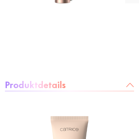
Über das Produkt:
Produktdetails