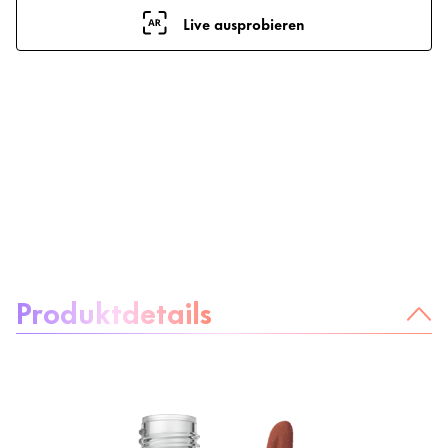
Live ausprobieren
Über das Produkt:
Produktdetails