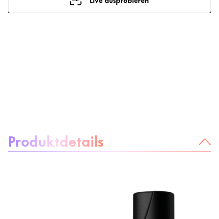
Über das Produkt:
Produktdetails