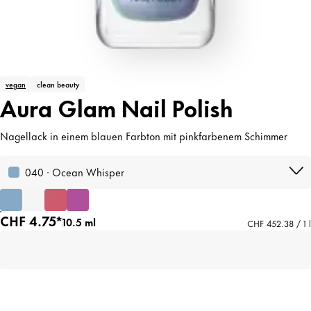
vegan
clean beauty
Aura Glam Nail Polish
Nagellack in einem blauen Farbton mit pinkfarbenem Schimmer
040 · Ocean Whisper
CHF 4.75*
10.5 ml
CHF 452.38 / 1 l