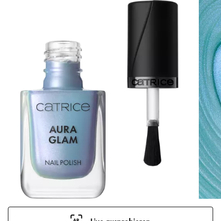
Live ausprobieren