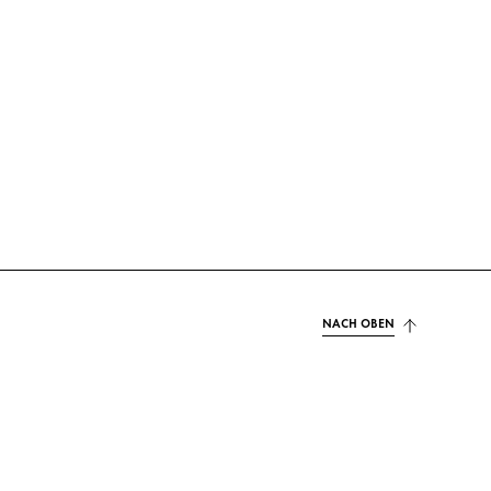
NACH OBEN