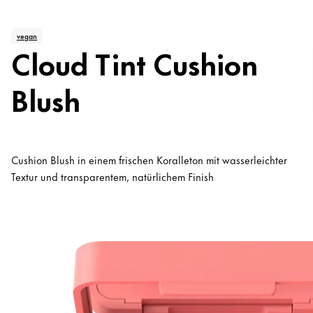
vegan
Cloud Tint Cushion
Blush
Cushion Blush in einem frischen Koralleton mit wasserleichter
Textur und transparentem, natürlichem Finish