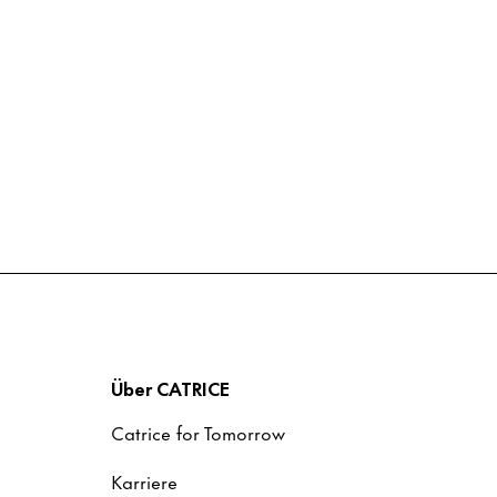
Über CATRICE
Catrice for Tomorrow
Karriere