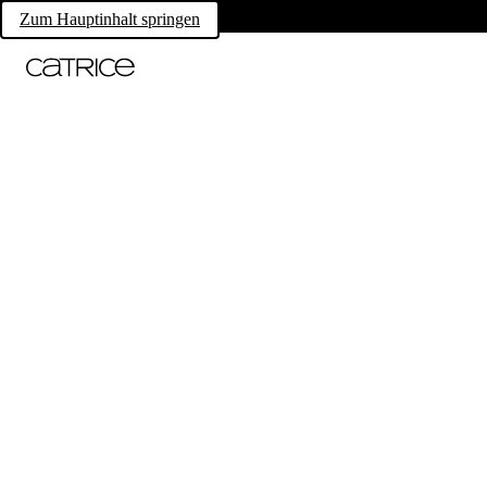
Zum Hauptinhalt springen