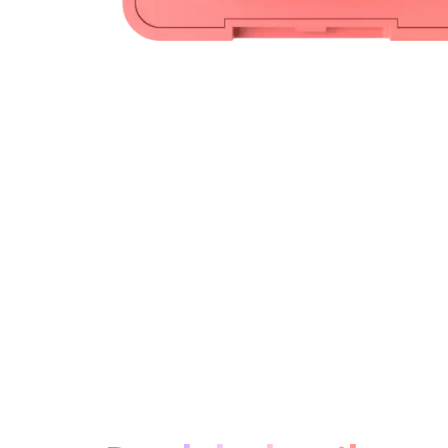
Über das Produkt: