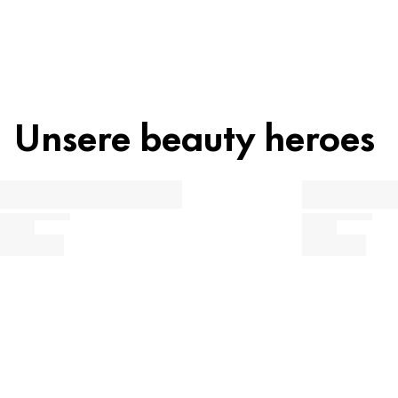
Unsere beauty heroes