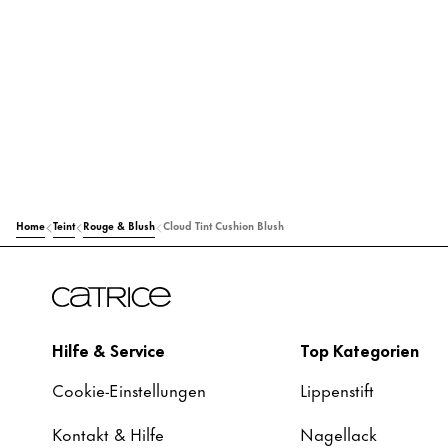
Home
Teint
Rouge & Blush
Cloud Tint Cushion Blush
Hilfe & Service
Top Kategorien
Cookie-Einstellungen
Lippenstift
Kontakt & Hilfe
Nagellack