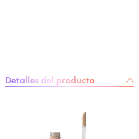
Sobre el producto
Detalles del producto