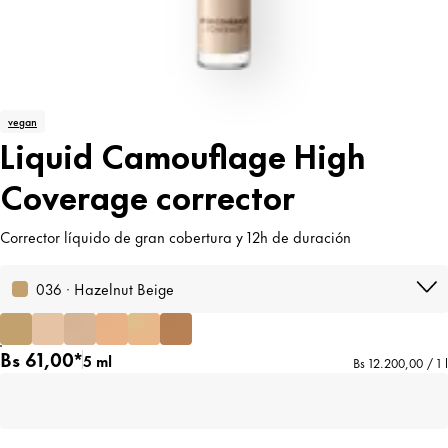
vegan
Liquid Camouflage High
Coverage corrector
Corrector líquido de gran cobertura y 12h de duración
036 · Hazelnut Beige
Bs 61,00*
5 ml
Bs 12.200,00 / 1 l