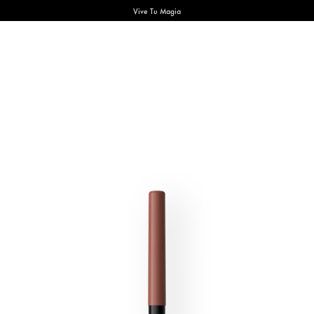
Vive Tu Magia