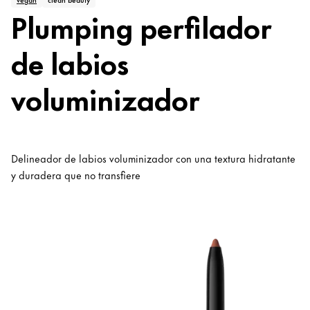
Plumping perfilador
de labios
voluminizador
Delineador de labios voluminizador con una textura hidratante
y duradera que no transfiere