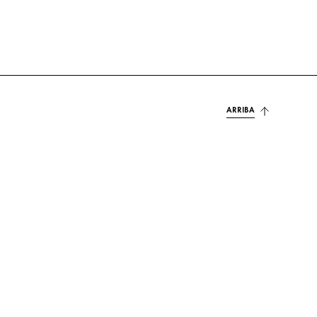
ARRIBA