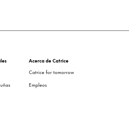
les
Acerca de Catrice
Catrice for tomorrow
 uñas
Empleos