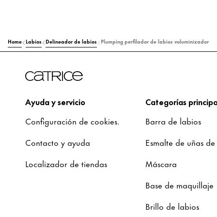
Home
Labios
Delineador de labios
Plumping perfilador de labios voluminizador
Ayuda y servicio
Categorías principa
Configuración de cookies.
Barra de labios
Contacto y ayuda
Esmalte de uñas de
Localizador de tiendas
Máscara
Base de maquillaje
Brillo de labios