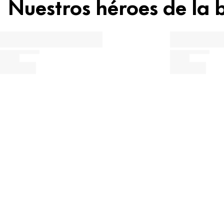
Nuestros héroes de la 