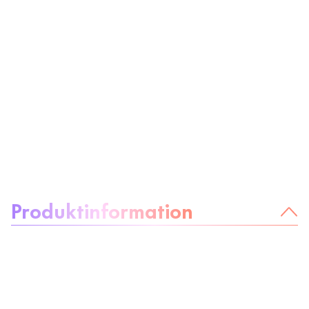
Om produkten
Produktinformation